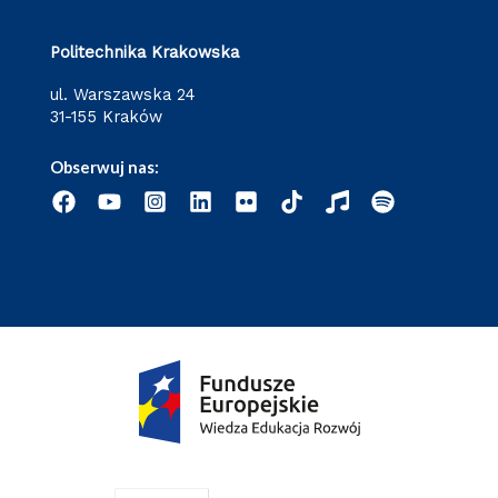
Politechnika Krakowska
ul. Warszawska 24
31-155 Kraków
Obserwuj nas: