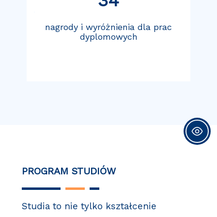
34
.
nagrody i wyróżnienia dla prac
dyplomowych
PROGRAM STUDIÓW
Studia to nie tylko kształcenie