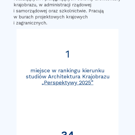
krajobrazu, w administracji rządowej
i samorządowej oraz szkolnictwie. Pracują
w burach projektowych krajowych
i zagranicznych.
1
.
miejsce w rankingu kierunku
studiów Architektura Krajobrazu
„Perspektywy 2025”