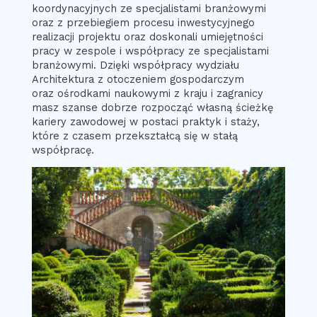
koordynacyjnych ze specjalistami branżowymi
oraz z przebiegiem procesu inwestycyjnego
realizacji projektu oraz doskonali umiejętności
pracy w zespole i współpracy ze specjalistami
branżowymi. Dzięki współpracy wydziału
Architektura z otoczeniem gospodarczym
oraz ośrodkami naukowymi z kraju i zagranicy
masz szanse dobrze rozpocząć własną ścieżkę
kariery zawodowej w postaci praktyk i staży,
które z czasem przekształcą się w stałą
współpracę.