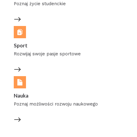
Poznaj życie studenckie
Sport
Rozwijaj swoje pasje sportowe
Nauka
Poznaj możliwości rozwoju naukowego