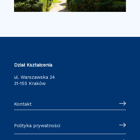
Dział Kształcenia
ul. Warszawska 24
31-155 Kraków
Kontakt
Polityka prywatności