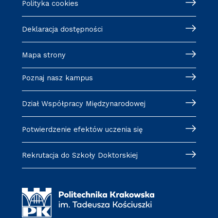
Polityka cookies
Deklaracja dostępności
Mapa strony
Poznaj nasz kampus
Dział Współpracy Międzynarodowej
Potwierdzenie efektów uczenia się
Rekrutacja do Szkoły Doktorskiej