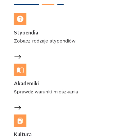
Stypendia
Zobacz rodzaje stypendiów
Akademiki
Sprawdź warunki mieszkania
Kultura