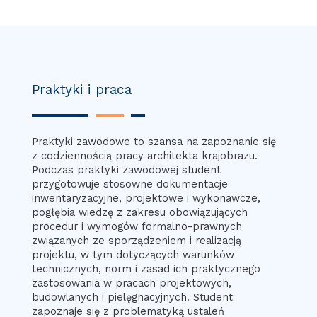
Praktyki i praca
Praktyki zawodowe to szansa na zapoznanie się
z codziennością pracy architekta krajobrazu.
Podczas praktyki zawodowej student
przygotowuje stosowne dokumentacje
inwentaryzacyjne, projektowe i wykonawcze,
pogłębia wiedzę z zakresu obowiązujących
procedur i wymogów formalno-prawnych
związanych ze sporządzeniem i realizacją
projektu, w tym dotyczących warunków
technicznych, norm i zasad ich praktycznego
zastosowania w pracach projektowych,
budowlanych i pielęgnacyjnych. Student
zapoznaje się z problematyką ustaleń