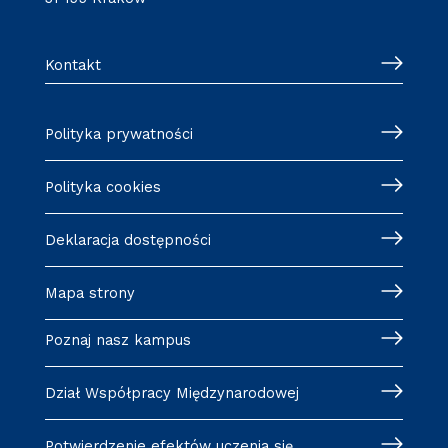
Kontakt
Polityka prywatności
Polityka cookies
Deklaracja dostępności
Mapa strony
Poznaj nasz kampus
Dział Współpracy Międzynarodowej
Potwierdzenie efektów uczenia się