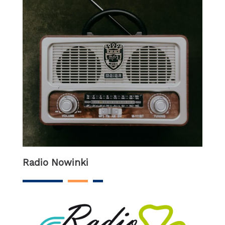
Radio Nowinki