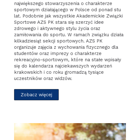
największego stowarzyszenia o charakterze
sportowym działającego w Polsce od ponad stu
lat. Podobnie jak wszystkie Akademickie Związki
Sportowe AZS PK stara się szerzyć idee
zdrowego i aktywnego stylu życia oraz
zamiłowania do sportu. W ramach związku działa
kilkadziesiąt sekcji sportowych. AZS PK
organizuje zajęcia z wychowania fizycznego dla
studentów oraz imprezy o charakterze
rekreacyjno-sportowym, które na stałe wpisały
się do kalendarza najciekawszych wydarzeń
krakowskich i co roku gromadzą tysiące
uczestników oraz widzów.
Zobacz więcej