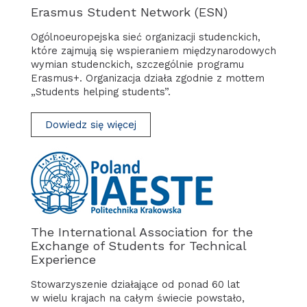
Erasmus Student Network (ESN)
Ogólnoeuropejska sieć organizacji studenckich,
które zajmują się wspieraniem międzynarodowych
wymian studenckich, szczególnie programu
Erasmus+. Organizacja działa zgodnie z mottem
„Students helping students”.
Dowiedz się więcej
The International Association for the
Exchange of Students for Technical
Experience
Stowarzyszenie działające od ponad 60 lat
w wielu krajach na całym świecie powstało,