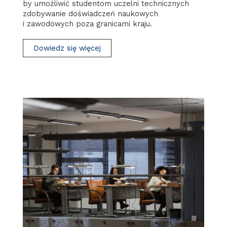
by umożliwić studentom uczelni technicznych
zdobywanie doświadczeń naukowych
i zawodowych poza granicami kraju.
Dowiedz się więcej