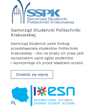
Samorząd Studencki Politechniki
Krakowskiej
Samorząd Studencki pełni funkcję
przedstawiciela studentów Politechniki
Krakowskiej – stoi na straży ich praw, jest
wyrazicielem opinii ogółu studentów
i reprezentuje ich przed władzami uczelni.
Dowiedz się więcej