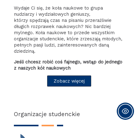
Wydaje Ci się, że koła naukowe to grupa
nudziarzy i wydziałowych geniuszy,
którzy spędzają czas na pisaniu przeraźliwie
długich rozprawek naukowych? Nic bardziej
mylnego. Koła naukowe to przede wszystkim
organizacje studenckie, które zrzeszają młodych,
pełnych pasji ludzi, zainteresowanych daną
dziedziną.
Jeśli chcesz robić coś fajnego, wstąp do jednego
z naszych kół naukowych
Zobacz więcej
Organizacje studenckie