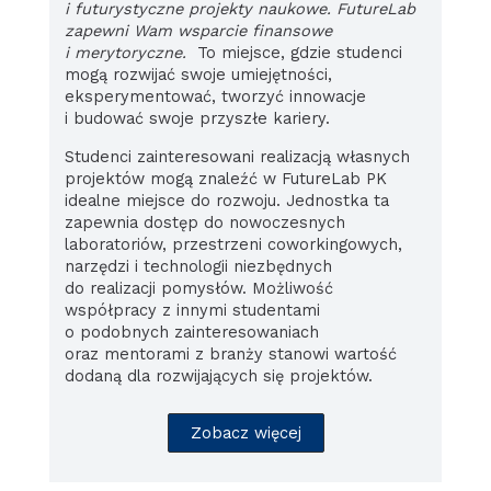
i futurystyczne projekty naukowe. FutureLab
zapewni Wam wsparcie finansowe
i merytoryczne.
To miejsce, gdzie studenci
mogą rozwijać swoje umiejętności,
eksperymentować, tworzyć innowacje
i budować swoje przyszłe kariery.
Studenci zainteresowani realizacją własnych
projektów mogą znaleźć w FutureLab PK
idealne miejsce do rozwoju. Jednostka ta
zapewnia dostęp do nowoczesnych
laboratoriów, przestrzeni coworkingowych,
narzędzi i technologii niezbędnych
do realizacji pomysłów. Możliwość
współpracy z innymi studentami
o podobnych zainteresowaniach
oraz mentorami z branży stanowi wartość
dodaną dla rozwijających się projektów.
Zobacz więcej