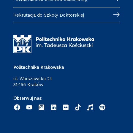
Rekrutacja do Szkoły Doktorskiej
Politechnika Krakowska
ul. Warszawska 24
31-155 Kraków
Obserwuj nas: