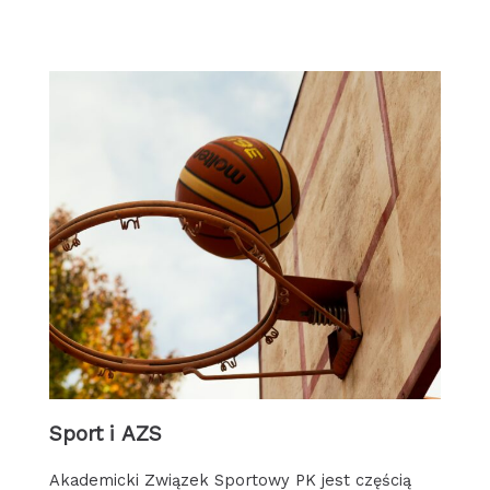
Sport i AZS
Akademicki Związek Sportowy PK jest częścią