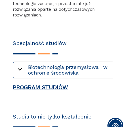
technologie zastępują przestarzałe już
rozwiązania oparte na dotychczasowych
rozwiązaniach.
Specjalność studiów
Biotechnologia przemysłowa i w
ochronie środowiska
PROGRAM STUDIÓW
Studia to nie tylko kształcenie