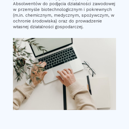
Absolwentów do podjęcia działalności zawodowej
w przemyśle biotechnologicznym i pokrewnych
(m.in. chemicznym, medycznym, spożywczym, w
ochronie środowiska) oraz do prowadzenie
własnej działalności gospodarczej.