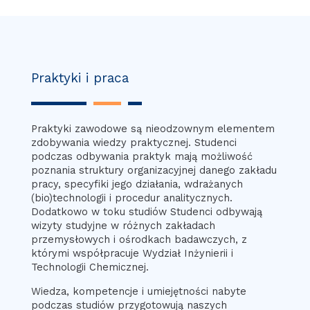
Praktyki i praca
Praktyki zawodowe są nieodzownym elementem
zdobywania wiedzy praktycznej. Studenci
podczas odbywania praktyk mają możliwość
poznania struktury organizacyjnej danego zakładu
pracy, specyfiki jego działania, wdrażanych
(bio)technologii i procedur analitycznych.
Dodatkowo w toku studiów Studenci odbywają
wizyty studyjne w różnych zakładach
przemysłowych i ośrodkach badawczych, z
którymi współpracuje Wydział Inżynierii i
Technologii Chemicznej.
Wiedza, kompetencje i umiejętności nabyte
podczas studiów przygotowują naszych