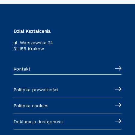
Dział Kształcenia
ul. Warszawska 24
31-155 Kraków
Kontakt
Polityka prywatności
Polityka cookies
Deklaracja dostępności