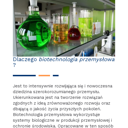
Dlaczego
biotechnologia przemysłowa
?
Jest to intensywnie rozwijająca się i nowoczesna
dziedzina szerokorozumianego przemysłu.
Ukierunkowana jest na tworzenie rozwiązań
zgodnych z ideą zrównoważonego rozwoju oraz
dbającą o jakość życia przyszłych pokoleń.
Biotechnologia przemysłowa wykorzystuje
systemy biologiczne w produkcji przemysłowej i
ochronie środowiska. Opracowane w ten sposób