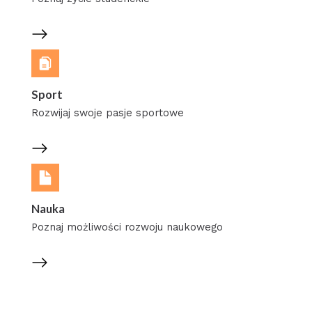
Sport
Rozwijaj swoje pasje sportowe
Nauka
Poznaj możliwości rozwoju naukowego