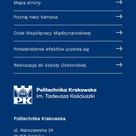
Mapa strony
Poznaj nasz kampus
Dział Współpracy Międzynarodowej
Potwierdzenie efektów uczenia się
Rekrutacja do Szkoły Doktorskiej
Politechnika Krakowska
ul. Warszawska 24