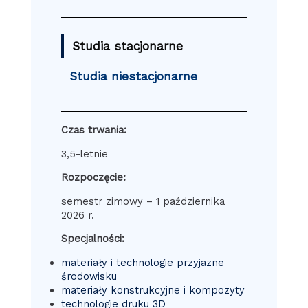
Studia stacjonarne
Studia niestacjonarne
Czas trwania:
3,5-letnie
Rozpoczęcie:
semestr zimowy – 1 października
2026 r.
Specjalności:
materiały i technologie przyjazne
środowisku
materiały konstrukcyjne i kompozyty
technologie druku 3D