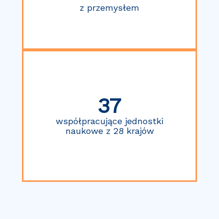
z przemysłem
37
współpracujące jednostki
naukowe z 28 krajów