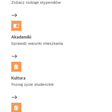
Zobacz rodzaje stypendiów
Akademiki
Sprawdź warunki mieszkania
Kultura
Poznaj życie studenckie