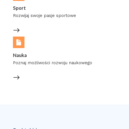
Sport
Rozwijaj swoje pasje sportowe
Nauka
Poznaj możliwości rozwoju naukowego