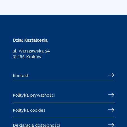
Dział Kształcenia
ul. Warszawska 24
31-155 Kraków
Kontakt
Polityka prywatności
Polityka cookies
Deklaracja dostępności