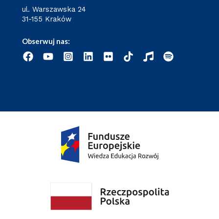
ul. Warszawska 24
31-155 Kraków
Obserwuj nas: