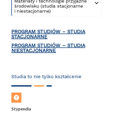
Materiały i technologie przyjazne
środowisku (studia stacjonarne
i niestacjonarne)
PROGRAM STUDIÓW – STUDIA
STACJONARNE
PROGRAM STUDIÓW – STUDIA
NIESTACJONARNE
Studia to nie tylko kształcenie
Stypendia