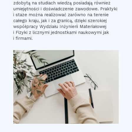
zdobytą na studiach wiedzą posiadają również
umiejętności i doświadczenie zawodowe. Praktyki
i staże można realizować zarówno na terenie
całego kraju, jak i za granicą, dzięki szerokiej
współpracy Wydziału Inżynierii Materiałowej
i Fizyki z licznymi jednostkami naukowymi jak
i firmami.