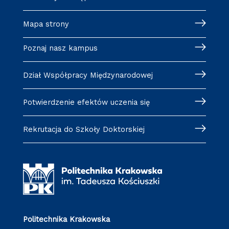
Mapa strony
Poznaj nasz kampus
Dział Współpracy Międzynarodowej
Potwierdzenie efektów uczenia się
Rekrutacja do Szkoły Doktorskiej
Politechnika Krakowska