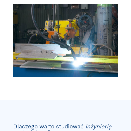
Dlaczego warto studiować
inżynierię