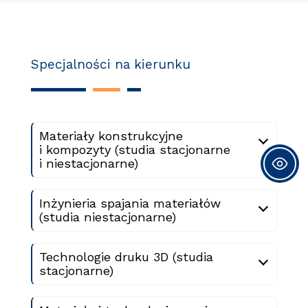
Specjalności na kierunku
Materiały konstrukcyjne
i kompozyty (studia stacjonarne
i niestacjonarne)
Inżynieria spajania materiałów
(studia niestacjonarne)
Technologie druku 3D (studia
stacjonarne)