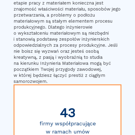
etapie pracy z materiałem konieczna jest
znajomość właściwości materiału, sposobów jego
przetwarzania, a problemy o podłożu
materiałowym są stałym elementem procesu
produkcyjnego. Dlatego inżynierowie
o wykształceniu materiałowym są niezbędni
i stanowią podstawę zespołów inżynierskich
odpowiedzialnych za procesy produkcyjne. Jeśli
nie boisz się wyzwań oraz jesteś osobą
kreatywną, z pasją i wyobraźnią to studia
na kierunku Inżynieria Materiałowa mogą być
początkiem Twojej przygody zawodowej,
w której będziesz łączyć prestiż z ciągłym
samorozwojem.
43
firmy współpracujące
w ramach umów