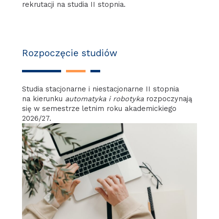
rekrutacji na studia II stopnia.
Rozpoczęcie studiów
Studia stacjonarne i niestacjonarne II stopnia
na kierunku
automatyka i robotyka
rozpoczynają
się w semestrze letnim roku akademickiego
2026/27.