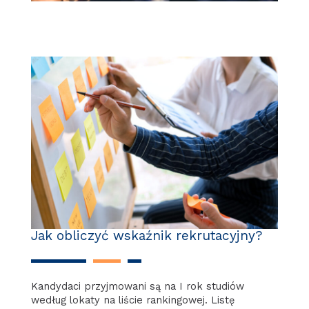
Jak obliczyć wskaźnik rekrutacyjny?
Kandydaci przyjmowani są na I rok studiów
według lokaty na liście rankingowej. Listę