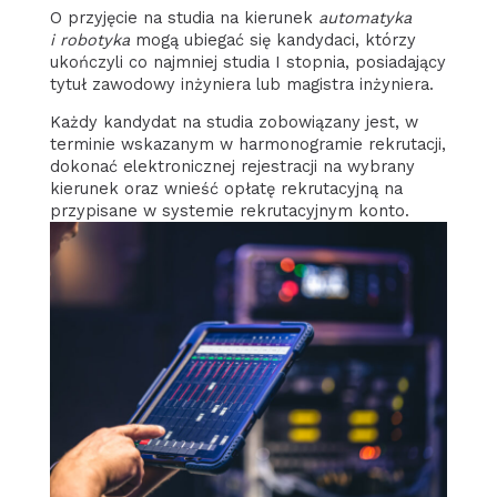
O przyjęcie na studia na kierunek
automatyka
i robotyka
mogą ubiegać się kandydaci, którzy
ukończyli co najmniej studia I stopnia, posiadający
tytuł zawodowy inżyniera lub magistra inżyniera.
Każdy kandydat na studia zobowiązany jest, w
terminie wskazanym w harmonogramie rekrutacji,
dokonać elektronicznej rejestracji na wybrany
kierunek oraz wnieść opłatę rekrutacyjną na
przypisane w systemie rekrutacyjnym konto.