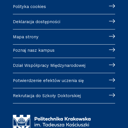
Polityka cookies
Deklaracja dostępności
Mapa strony
Poznaj nasz kampus
Dział Współpracy Międzynarodowej
Potwierdzenie efektów uczenia się
Rekrutacja do Szkoły Doktorskiej