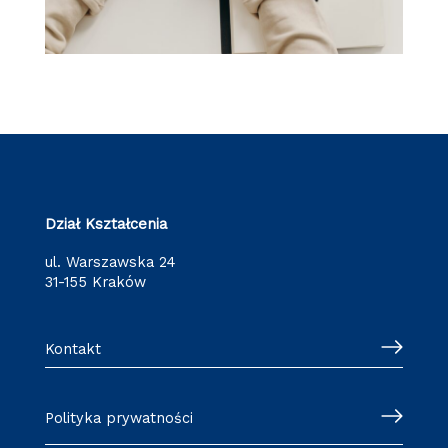
Dział Kształcenia
ul. Warszawska 24
31-155 Kraków
Kontakt
Polityka prywatności