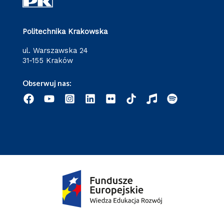
Politechnika Krakowska
ul. Warszawska 24
31-155 Kraków
Obserwuj nas: