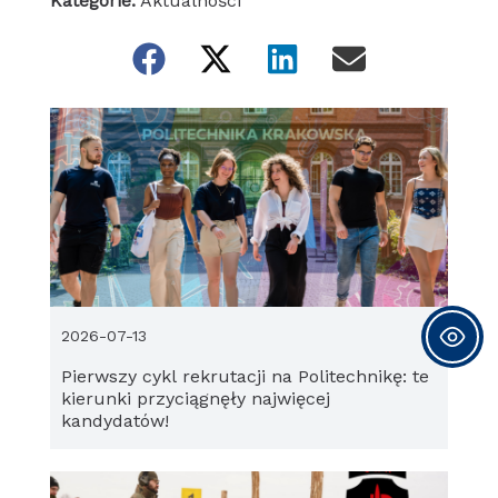
Kategorie:
Aktualności
2026-07-13
Pierwszy cykl rekrutacji na Politechnikę: te
kierunki przyciągnęły najwięcej
kandydatów!