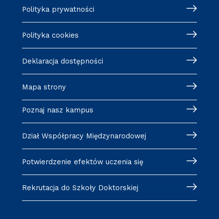
Polityka prywatności
Polityka cookies
Deklaracja dostępności
Mapa strony
Poznaj nasz kampus
Dział Współpracy Międzynarodowej
Potwierdzenie efektów uczenia się
Rekrutacja do Szkoły Doktorskiej