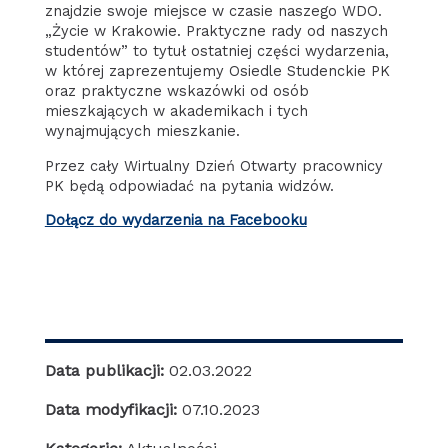
znajdzie swoje miejsce w czasie naszego WDO.
„Życie w Krakowie. Praktyczne rady od naszych
studentów” to tytuł ostatniej części wydarzenia,
w której zaprezentujemy Osiedle Studenckie PK
oraz praktyczne wskazówki od osób
mieszkających w akademikach i tych
wynajmujących mieszkanie.
Przez cały Wirtualny Dzień Otwarty pracownicy
PK będą odpowiadać na pytania widzów.
Dołącz do wydarzenia na Facebooku
Data publikacji:
02.03.2022
Data modyfikacji:
07.10.2023