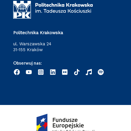
Politechnika Krakowska
ul. Warszawska 24
31-155 Kraków
Obserwuj nas: