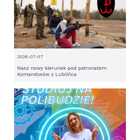
2026-07-07
Nasz nowy kierunek pod patronatem
Komandosów z Lublińca