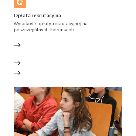
Opłata rekrutacyjna
Wysokość opłaty rekrutacyjnej na
poszczególnych kierunkach