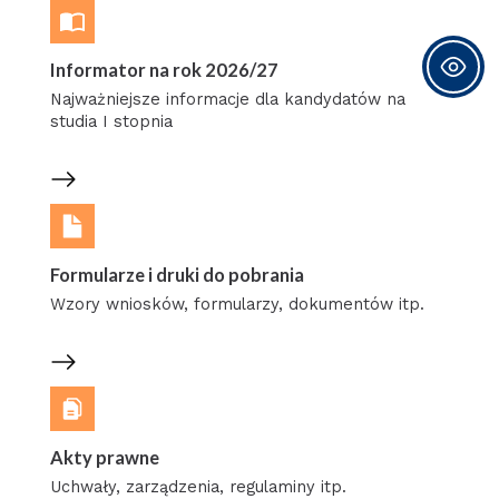
Informator na rok 2026/27
Najważniejsze informacje dla kandydatów na
studia I stopnia
Formularze i druki do pobrania
Wzory wniosków, formularzy, dokumentów itp.
Akty prawne
Uchwały, zarządzenia, regulaminy itp.