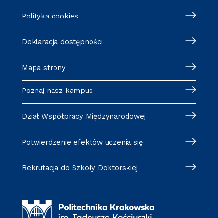
Polityka cookies
Deklaracja dostępności
Mapa strony
Poznaj nasz kampus
Dział Współpracy Międzynarodowej
Potwierdzenie efektów uczenia się
Rekrutacja do Szkoły Doktorskiej