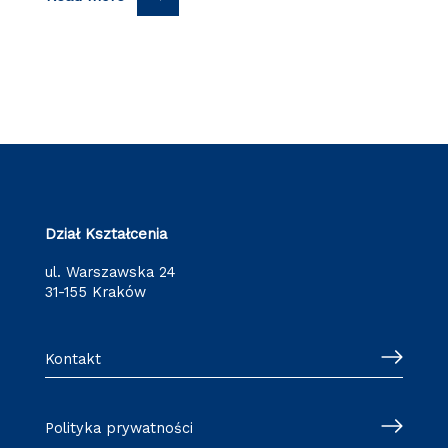
Dział Kształcenia
ul. Warszawska 24
31-155 Kraków
Kontakt
Polityka prywatności