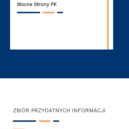
Mocne Strony PK
ZBIÓR PRZYDATNYCH INFORMACJI