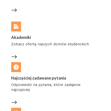
Akademiki
Zobacz ofertę naszych domów studenckich
Najczęściej zadawane pytania
Odpowiedzi na pytania, które zadajecie
najczęściej