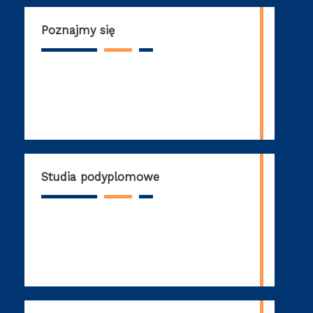
Poznajmy się
Studia podyplomowe