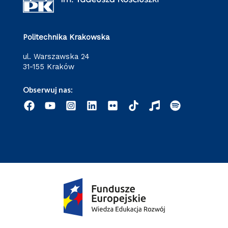
Politechnika Krakowska
ul. Warszawska 24
31-155 Kraków
Obserwuj nas: