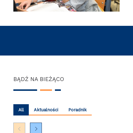
BĄDŹ NA BIEŻĄCO
All
Aktualności
Poradnik