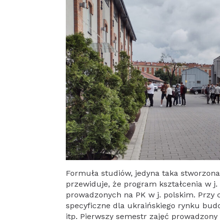
Formuła studiów, jedyna taka stworzona
przewiduje, że program kształcenia w j.
prowadzonych na PK w j. polskim. Przy 
specyficzne dla ukraińskiego rynku bud
itp. Pierwszy semestr zajęć prowadzony 