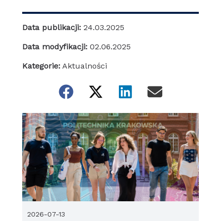
Data publikacji:
24.03.2025
Data modyfikacji:
02.06.2025
Kategorie:
Aktualności
2026-07-13