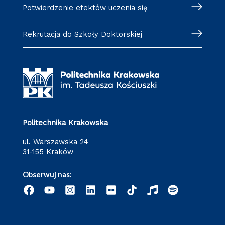
Potwierdzenie efektów uczenia się
Rekrutacja do Szkoły Doktorskiej
Politechnika Krakowska
ul. Warszawska 24
31-155 Kraków
Obserwuj nas: