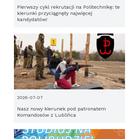
Pierwszy cykl rekrutacji na Politechnikę: te
kierunki przyciągnęły najwięcej
kandydatów!
2026-07-07
Nasz nowy kierunek pod patronatem
Komandosów z Lublińca