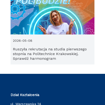
2026-05-08
Ruszyła rekrutacja na studia pierwszego
stopnia na Politechnice Krakowskiej.
Sprawdź harmonogram
Dział Kształcenia
ul. Warszawska 24