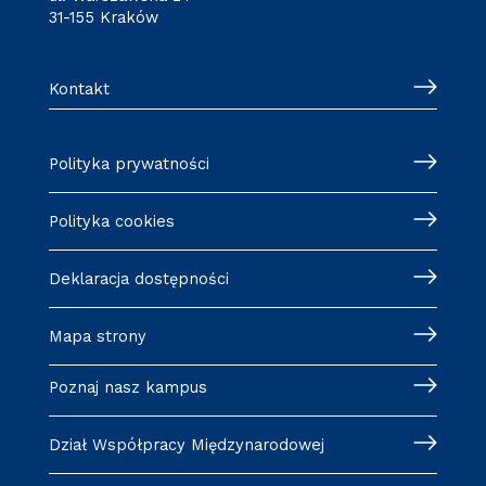
31-155 Kraków
Kontakt
Polityka prywatności
Polityka cookies
Deklaracja dostępności
Mapa strony
Poznaj nasz kampus
Dział Współpracy Międzynarodowej