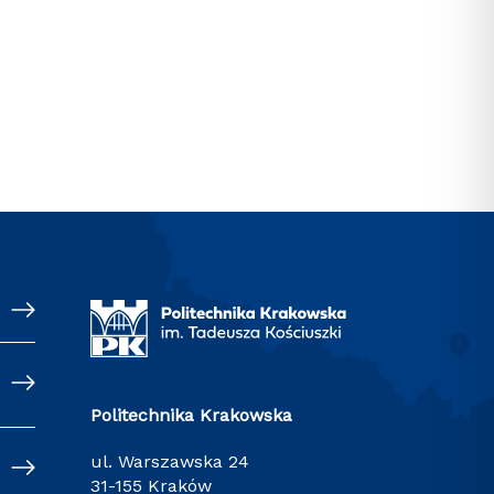
Politechnika Krakowska
ul. Warszawska 24
31-155 Kraków