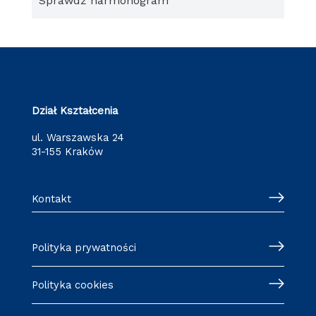
Sprawdź harmonogram
Dział Kształcenia
ul. Warszawska 24
31-155 Kraków
Kontakt
Polityka prywatności
Polityka cookies