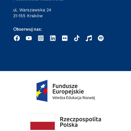
ul. Warszawska 24
31-155 Kraków
Obserwuj nas: