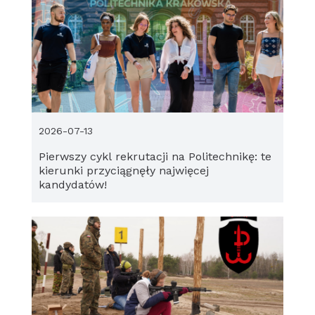
2026-07-13
Pierwszy cykl rekrutacji na Politechnikę: te
kierunki przyciągnęły najwięcej
kandydatów!