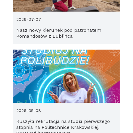
2026-07-07
Nasz nowy kierunek pod patronatem
Komandosów z Lublińca
2026-05-08
Ruszyła rekrutacja na studia pierwszego
stopnia na Politechnice Krakowskiej.