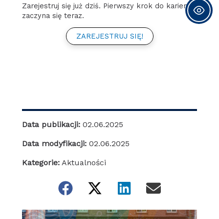
Zarejestruj się już dziś. Pierwszy krok do kariery
zaczyna się teraz.
ZAREJESTRUJ SIĘ!
Data publikacji:
02.06.2025
Data modyfikacji:
02.06.2025
Kategorie:
Aktualności