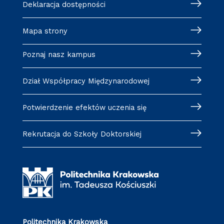
Deklaracja dostępności
Mapa strony
Poznaj nasz kampus
Dział Współpracy Międzynarodowej
Potwierdzenie efektów uczenia się
Rekrutacja do Szkoły Doktorskiej
Politechnika Krakowska