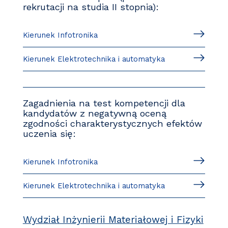
rekrutacji na studia II stopnia):
Kierunek Infotronika
Kierunek Elektrotechnika i automatyka
Zagadnienia na test kompetencji dla
kandydatów z negatywną oceną
zgodności charakterystycznych efektów
uczenia się:
Kierunek Infotronika
Kierunek Elektrotechnika i automatyka
Wydział Inżynierii Materiałowej i Fizyki