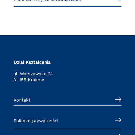
Dział Kształcenia
ul. Warszawska 24
31-155 Kraków
Kontakt
Polityka prywatności