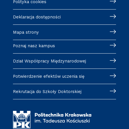
Polityka cookies
Deklaracja dostępności
Mapa strony
Poznaj nasz kampus
Dział Współpracy Międzynarodowej
Potwierdzenie efektów uczenia się
Rekrutacja do Szkoły Doktorskiej