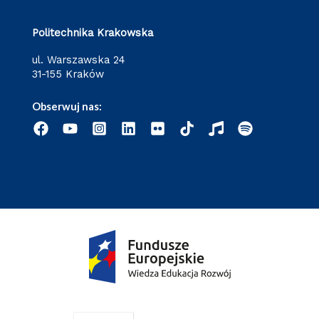
Politechnika Krakowska
ul. Warszawska 24
31-155 Kraków
Obserwuj nas: