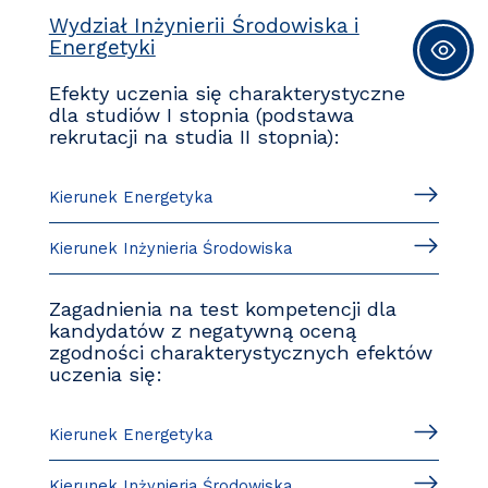
Wydział Inżynierii Środowiska i
Energetyki
Efekty uczenia się charakterystyczne
dla studiów I stopnia (podstawa
rekrutacji na studia II stopnia):
Kierunek Energetyka
Kierunek Inżynieria Środowiska
Zagadnienia na test kompetencji dla
kandydatów z negatywną oceną
zgodności charakterystycznych efektów
uczenia się:
Kierunek Energetyka
Kierunek Inżynieria Środowiska