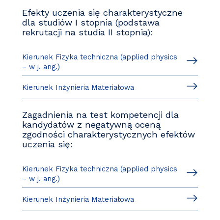
Efekty uczenia się charakterystyczne
dla studiów I stopnia (podstawa
rekrutacji na studia II stopnia):
Kierunek Fizyka techniczna (applied physics
– w j. ang.)
Kierunek Inżynieria Materiałowa
Zagadnienia na test kompetencji dla
kandydatów z negatywną oceną
zgodności charakterystycznych efektów
uczenia się:
Kierunek Fizyka techniczna (applied physics
– w j. ang.)
Kierunek Inżynieria Materiałowa