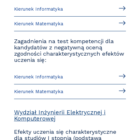
Kierunek Informatyka
Kierunek Matematyka
Zagadnienia na test kompetencji dla
kandydatów z negatywną oceną
zgodności charakterystycznych efektów
uczenia się:
Kierunek Informatyka
Kierunek Matematyka
Wydział Inżynierii Elektrycznej i
Komputerowej
Efekty uczenia się charakterystyczne
dla studiów I stopnia (podstawa