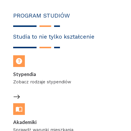
PROGRAM STUDIÓW
Studia to nie tylko kształcenie
Stypendia
Zobacz rodzaje stypendiów
Akademiki
Sprawdź warunki mieszkania