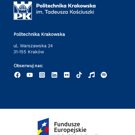
Politechnika Krakowska
ul. Warszawska 24
31-155 Kraków
Obserwuj nas: