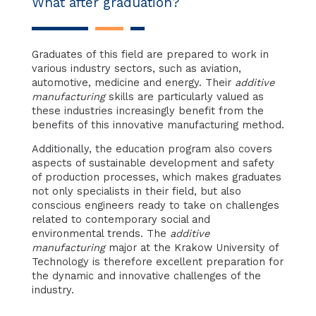
What after graduation?
Graduates of this field are prepared to work in
various industry sectors, such as aviation,
automotive, medicine and energy. Their
additive
manufacturing
skills are particularly valued as
these industries increasingly benefit from the
benefits of this innovative manufacturing method.
Additionally, the education program also covers
aspects of sustainable development and safety
of production processes, which makes graduates
not only specialists in their field, but also
conscious engineers ready to take on challenges
related to contemporary social and
environmental trends. The
additive
manufacturing
major at the Krakow University of
Technology is therefore excellent preparation for
the dynamic and innovative challenges of the
industry.