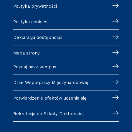
Polityka prywatności
Polityka cookies
Deklaracja dostępności
Mapa strony
Poznaj nasz kampus
Dział Współpracy Międzynarodowej
Potwierdzenie efektów uczenia się
Rekrutacja do Szkoły Doktorskiej