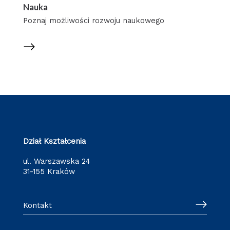
Nauka
Poznaj możliwości rozwoju naukowego
Dział Kształcenia
ul. Warszawska 24
31-155 Kraków
Kontakt