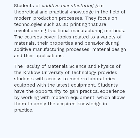
Students of
additive manufacturing
gain
theoretical and practical knowledge in the field of
modern production processes. They focus on
technologies such as 3D printing that are
revolutionizing traditional manufacturing methods.
The courses cover topics related to a variety of
materials, their properties and behavior during
additive manufacturing processes, material design
and their applications.
The Faculty of Materials Science and Physics of
the Krakow University of Technology provides
students with access to modern laboratories
equipped with the latest equipment. Students
have the opportunity to gain practical experience
by working with modern equipment, which allows
them to apply the acquired knowledge in
practice.