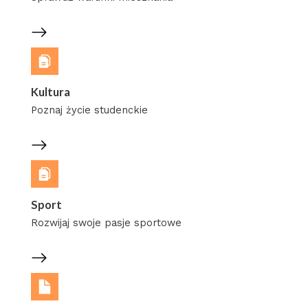
Kultura
Poznaj życie studenckie
Sport
Rozwijaj swoje pasje sportowe