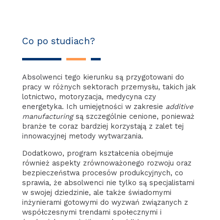
Co po studiach?
Absolwenci tego kierunku są przygotowani do
pracy w różnych sektorach przemysłu, takich jak
lotnictwo, motoryzacja, medycyna czy
energetyka. Ich umiejętności w zakresie
additive
manufacturing
są szczególnie cenione, ponieważ
branże te coraz bardziej korzystają z zalet tej
innowacyjnej metody wytwarzania.
Dodatkowo, program kształcenia obejmuje
również aspekty zrównoważonego rozwoju oraz
bezpieczeństwa procesów produkcyjnych, co
sprawia, że absolwenci nie tylko są specjalistami
w swojej dziedzinie, ale także świadomymi
inżynierami gotowymi do wyzwań związanych z
współczesnymi trendami społecznymi i