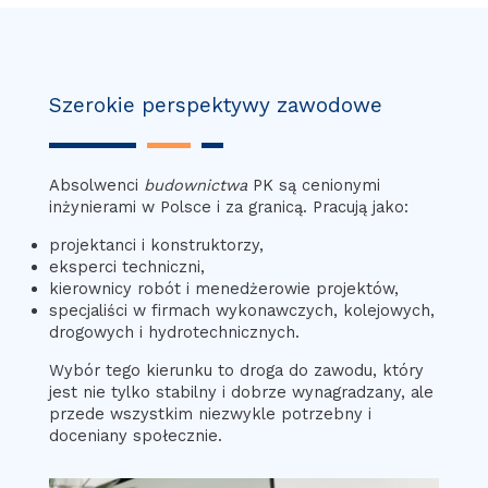
Szerokie perspektywy zawodowe
Absolwenci
budownictwa
PK są cenionymi
inżynierami w Polsce i za granicą. Pracują jako:
projektanci i konstruktorzy,
eksperci techniczni,
kierownicy robót i menedżerowie projektów,
specjaliści w firmach wykonawczych, kolejowych,
drogowych i hydrotechnicznych.
Wybór tego kierunku to droga do zawodu, który
jest nie tylko stabilny i dobrze wynagradzany, ale
przede wszystkim niezwykle potrzebny i
doceniany społecznie.