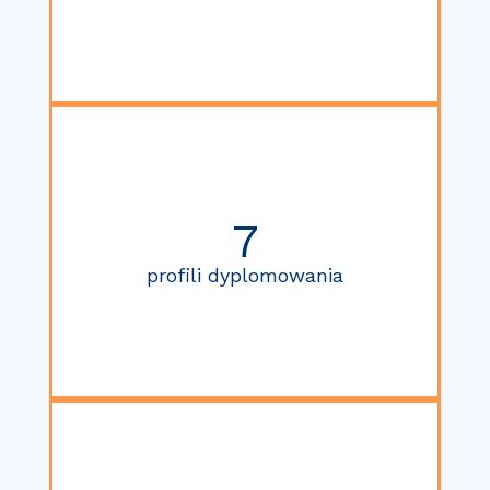
7
profili dyplomowania