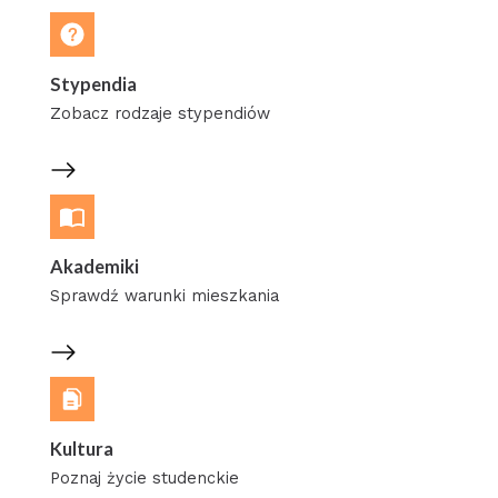
Stypendia
Zobacz rodzaje stypendiów
Akademiki
Sprawdź warunki mieszkania
Kultura
Poznaj życie studenckie