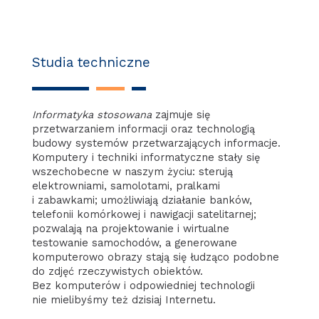
Studia techniczne
Informatyka
stosowana
zajmuje się
przetwarzaniem informacji oraz technologią
budowy systemów przetwarzających informacje.
Komputery i techniki informatyczne stały się
wszechobecne w naszym życiu: sterują
elektrowniami, samolotami, pralkami
i zabawkami; umożliwiają działanie banków,
telefonii komórkowej i nawigacji satelitarnej;
pozwalają na projektowanie i wirtualne
testowanie samochodów, a generowane
komputerowo obrazy stają się łudząco podobne
do zdjęć rzeczywistych obiektów.
Bez komputerów i odpowiedniej technologii
nie mielibyśmy też dzisiaj Internetu.