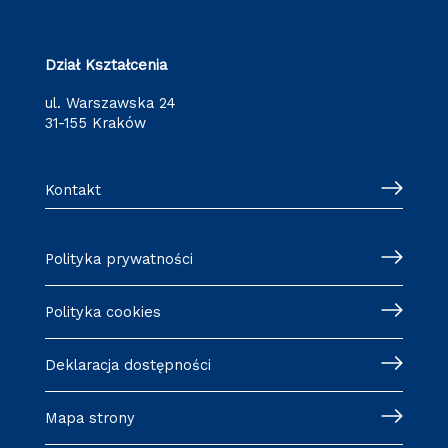
Dział Kształcenia
ul. Warszawska 24
31-155 Kraków
Kontakt
Polityka prywatności
Polityka cookies
Deklaracja dostępności
Mapa strony