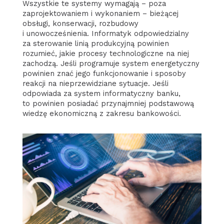
Wszystkie te systemy wymagają – poza
zaprojektowaniem i wykonaniem – bieżącej
obsługi, konserwacji, rozbudowy
i unowocześnienia. Informatyk odpowiedzialny
za sterowanie linią produkcyjną powinien
rozumieć, jakie procesy technologiczne na niej
zachodzą. Jeśli programuje system energetyczny
powinien znać jego funkcjonowanie i sposoby
reakcji na nieprzewidziane sytuacje. Jeśli
odpowiada za system informatyczny banku,
to powinien posiadać przynajmniej podstawową
wiedzę ekonomiczną z zakresu bankowości.