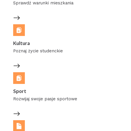
Sprawdź warunki mieszkania
Kultura
Poznaj życie studenckie
Sport
Rozwijaj swoje pasje sportowe