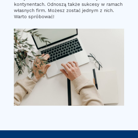
kontynentach. Odnoszą także sukcesy w ramach
własnych firm. Możesz zostać jednym z nich.
Warto spróbować!