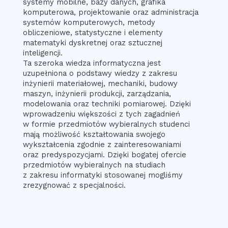
systemy mobilne, bazy danych, grafika
komputerowa, projektowanie oraz administracja
systemów komputerowych, metody
obliczeniowe, statystyczne i elementy
matematyki dyskretnej oraz sztucznej
inteligencji.
Ta szeroka wiedza informatyczna jest
uzupełniona o podstawy wiedzy z zakresu
inżynierii materiałowej, mechaniki, budowy
maszyn, inżynierii produkcji, zarządzania,
modelowania oraz techniki pomiarowej. Dzięki
wprowadzeniu większości z tych zagadnień
w formie przedmiotów wybieralnych studenci
mają możliwość kształtowania swojego
wykształcenia zgodnie z zainteresowaniami
oraz predyspozycjami. Dzięki bogatej ofercie
przedmiotów wybieralnych na studiach
z zakresu informatyki stosowanej mogliśmy
zrezygnować z specjalności.