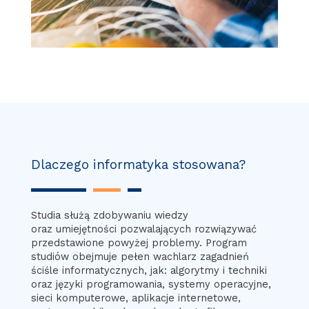
Dlaczego informatyka stosowana?
Studia służą zdobywaniu wiedzy
oraz umiejętności pozwalających rozwiązywać
przedstawione powyżej problemy. Program
studiów obejmuje pełen wachlarz zagadnień
ściśle informatycznych, jak: algorytmy i techniki
oraz języki programowania, systemy operacyjne,
sieci komputerowe, aplikacje internetowe,