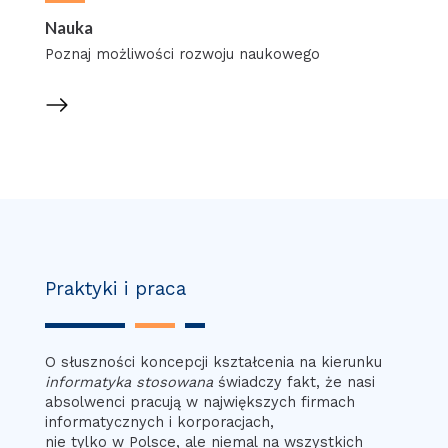
Nauka
Poznaj możliwości rozwoju naukowego
Praktyki i praca
O słuszności koncepcji kształcenia na kierunku
informatyka stosowana
świadczy fakt, że nasi
absolwenci pracują w największych firmach
informatycznych i korporacjach,
nie tylko w Polsce, ale niemal na wszystkich