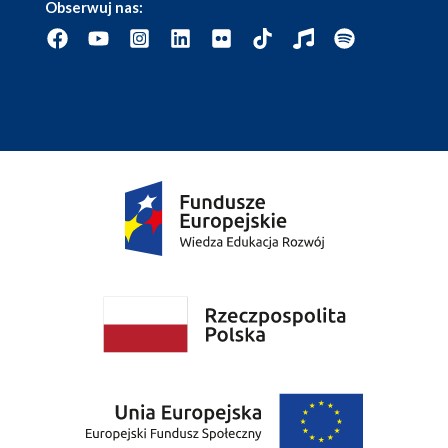
Obserwuj nas: