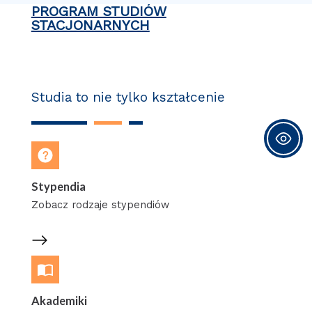
PROGRAM STUDIÓW
STACJONARNYCH
Studia to nie tylko kształcenie
Stypendia
Zobacz rodzaje stypendiów
Akademiki