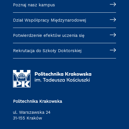
Poznaj nasz kampus
Dział Współpracy Międzynarodowej
Potwierdzenie efektów uczenia się
Rekrutacja do Szkoły Doktorskiej
Politechnika Krakowska
ul. Warszawska 24
31-155 Kraków