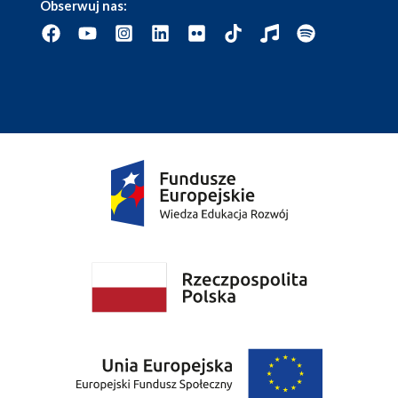
Obserwuj nas: