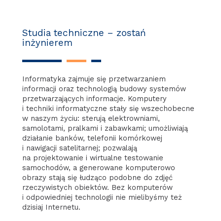
Studia techniczne – zostań
inżynierem
Informatyka zajmuje się przetwarzaniem
informacji oraz technologią budowy systemów
przetwarzających informacje. Komputery
i techniki informatyczne stały się wszechobecne
w naszym życiu: sterują elektrowniami,
samolotami, pralkami i zabawkami; umożliwiają
działanie banków, telefonii komórkowej
i nawigacji satelitarnej; pozwalają
na projektowanie i wirtualne testowanie
samochodów, a generowane komputerowo
obrazy stają się łudząco podobne do zdjęć
rzeczywistych obiektów. Bez komputerów
i odpowiedniej technologii nie mielibyśmy też
dzisiaj Internetu.