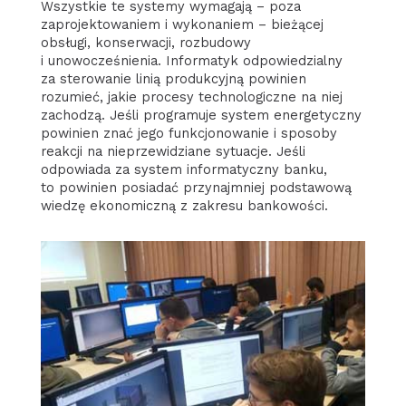
Wszystkie te systemy wymagają – poza
zaprojektowaniem i wykonaniem – bieżącej
obsługi, konserwacji, rozbudowy
i unowocześnienia. Informatyk odpowiedzialny
za sterowanie linią produkcyjną powinien
rozumieć, jakie procesy technologiczne na niej
zachodzą. Jeśli programuje system energetyczny
powinien znać jego funkcjonowanie i sposoby
reakcji na nieprzewidziane sytuacje. Jeśli
odpowiada za system informatyczny banku,
to powinien posiadać przynajmniej podstawową
wiedzę ekonomiczną z zakresu bankowości.