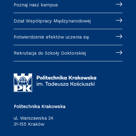
Poznaj nasz kampus
Dział Współpracy Międzynarodowej
Potwierdzenie efektów uczenia się
Rekrutacja do Szkoły Doktorskiej
Politechnika Krakowska
ul. Warszawska 24
31-155 Kraków