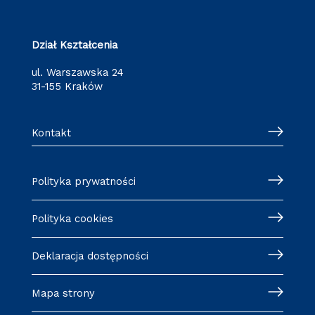
Dział Kształcenia
ul. Warszawska 24
31-155 Kraków
Kontakt
Polityka prywatności
Polityka cookies
Deklaracja dostępności
Mapa strony