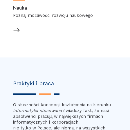
Nauka
Poznaj możliwości rozwoju naukowego
Praktyki i praca
O słuszności koncepcji kształcenia na kierunku
informatyka stosowana
świadczy fakt, że nasi
absolwenci pracują w największych firmach
informatycznych i korporacjach,
nie tylko w Polsce, ale niemal na wszystkich