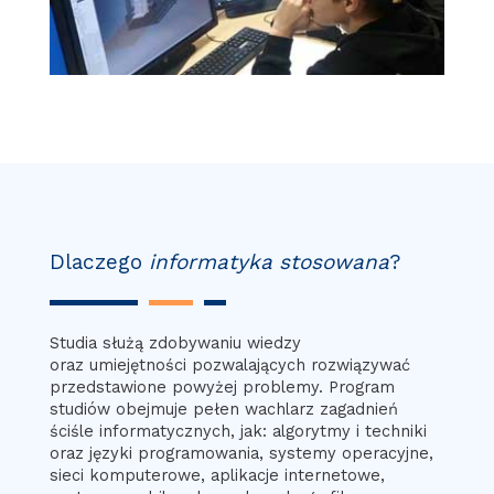
Dlaczego
informatyka stosowana
?
Studia służą zdobywaniu wiedzy
oraz umiejętności pozwalających rozwiązywać
przedstawione powyżej problemy. Program
studiów obejmuje pełen wachlarz zagadnień
ściśle informatycznych, jak: algorytmy i techniki
oraz języki programowania, systemy operacyjne,
sieci komputerowe, aplikacje internetowe,