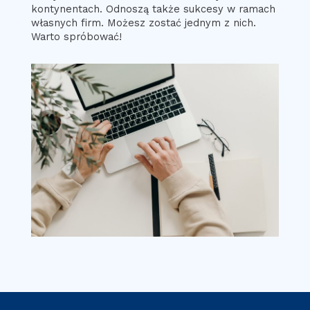
kontynentach. Odnoszą także sukcesy w ramach
własnych firm. Możesz zostać jednym z nich.
Warto spróbować!