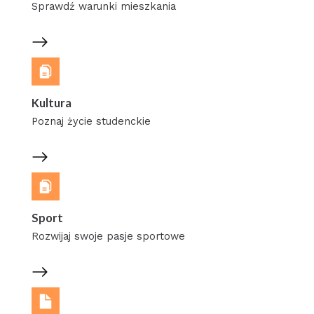
Sprawdź warunki mieszkania
Kultura
Poznaj życie studenckie
Sport
Rozwijaj swoje pasje sportowe