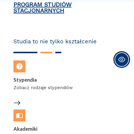
PROGRAM STUDIÓW
STACJONARNYCH
Studia to nie tylko kształcenie
Stypendia
Zobacz rodzaje stypendiów
Akademiki