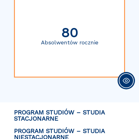
80
Absolwentów rocznie
PROGRAM STUDIÓW – STUDIA
STACJONARNE
PROGRAM STUDIÓW – STUDIA
NIESTACJONARNE