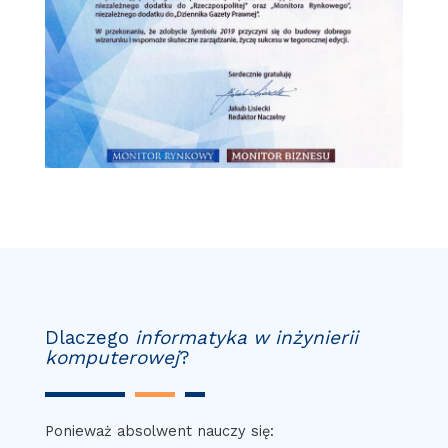
Dlaczego
informatyka w inżynierii
komputerowej
?
Ponieważ absolwent nauczy się: