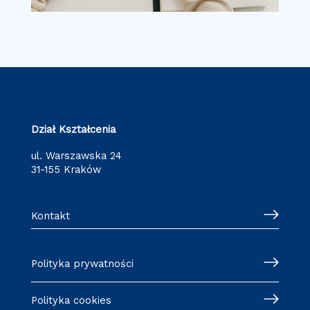
Dział Kształcenia
ul. Warszawska 24
31-155 Kraków
Kontakt
Polityka prywatności
Polityka cookies