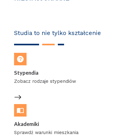
Studia to nie tylko kształcenie
Stypendia
Zobacz rodzaje stypendiów
Akademiki
Sprawdź warunki mieszkania