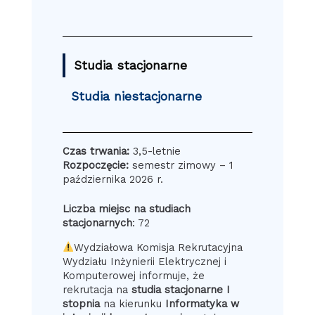
Studia stacjonarne
Studia niestacjonarne
Czas trwania:
3,5-letnie
Rozpoczęcie:
semestr zimowy – 1
października 2026 r.
Liczba miejsc na studiach
stacjonarnych
: 72
Wydziałowa Komisja Rekrutacyjna
Wydziału Inżynierii Elektrycznej i
Komputerowej informuje, że
rekrutacja na
studia stacjonarne I
stopnia
na kierunku
Informatyka w