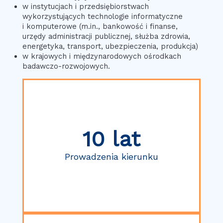
w instytucjach i przedsiębiorstwach
wykorzystujących technologie informatyczne
i komputerowe (m.in., bankowość i finanse,
urzędy administracji publicznej, służba zdrowia,
energetyka, transport, ubezpieczenia, produkcja)
w krajowych i międzynarodowych ośrodkach
badawczo-rozwojowych.
10 lat
Prowadzenia kierunku