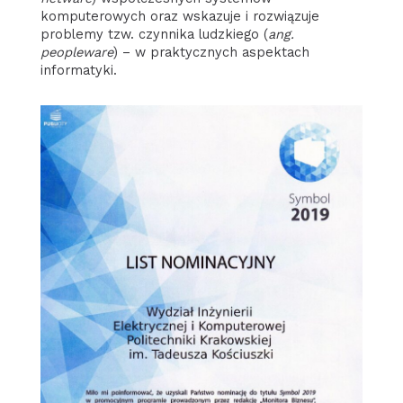
komputerowych oraz wskazuje i rozwiązuje
problemy tzw. czynnika ludzkiego (
ang.
peopleware
) – w praktycznych aspektach
informatyki.