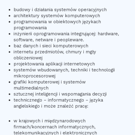
budowy i działania systemów operacyjnych
architektury systemów komputerowych
programowania w obiektowych językach
programowania
inżynierii oprogramowania integrującej: hardware,
software, netware i peopleware.
baz danych i sieci komputerowych
internetu przedmiotów, chmury i mgły
obliczeniowej
projektowania aplikacji internetowych
systemów wbudowanych, techniki i technologii
mikroprocesorowej
grafiki komputerowej i systemów
multimedialnych
sztucznej inteligencji i wspomagania decyzji
technicznego – informatycznego – języka
angielskiego i może znaleźć pracę:
w krajowych i międzynarodowych
firmach/koncernach informatycznych,
telekomunikacyjnych i elektronicznych