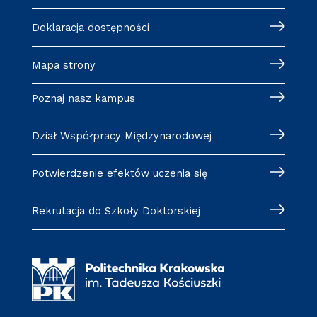
Deklaracja dostępności
Mapa strony
Poznaj nasz kampus
Dział Współpracy Międzynarodowej
Potwierdzenie efektów uczenia się
Rekrutacja do Szkoły Doktorskiej