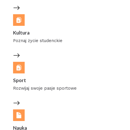
Kultura
Poznaj życie studenckie
Sport
Rozwijaj swoje pasje sportowe
Nauka