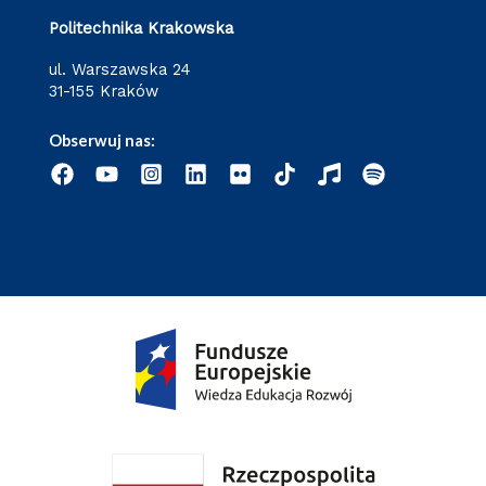
Politechnika Krakowska
ul. Warszawska 24
31-155 Kraków
Obserwuj nas: