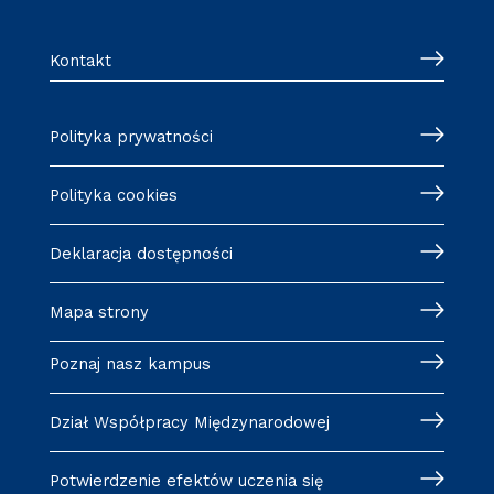
Kontakt
Polityka prywatności
Polityka cookies
Deklaracja dostępności
Mapa strony
Poznaj nasz kampus
Dział Współpracy Międzynarodowej
Potwierdzenie efektów uczenia się