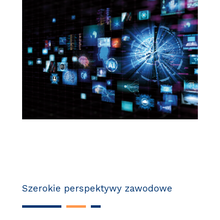
Szerokie perspektywy zawodowe