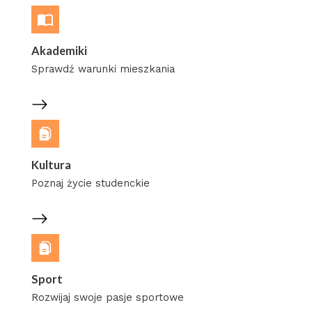
Akademiki
Sprawdź warunki mieszkania
Kultura
Poznaj życie studenckie
Sport
Rozwijaj swoje pasje sportowe