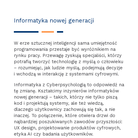
Informatyka nowej generacji
W erze sztucznej inteligencji sama umiejętność
programowania przestaje być wyróżnikiem na
rynku pracy. Przewagę zyskują specjaliści, którzy
potrafią tworzyć technologię z myślą o człowieku
– rozumiejąc, jak ludzie myślą, podejmują decyzje
i wchodzą w interakcję z systemami cyfrowymi.
Informatyka z Cyberpsychologią to odpowiedź na
tę zmianę. Kształcimy inżynierów informatyków
nowej generacji – takich, którzy nie tylko piszą
kod i projektują systemy, ale też wiedzą,
dlaczego użytkownicy zachowują się tak, a nie
inaczej. To połączenie, które otwiera drzwi do
najbardziej poszukiwanych zawodów przyszłości:
UX design, projektowanie produktów cyfrowych,
etyka AI czy badania użytkowników.