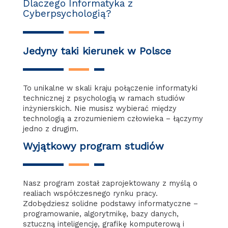
Dlaczego Informatyka z
Cyberpsychologią?
Jedyny taki kierunek w Polsce
To unikalne w skali kraju połączenie informatyki
technicznej z psychologią w ramach studiów
inżynierskich. Nie musisz wybierać między
technologią a zrozumieniem człowieka – łączymy
jedno z drugim.
Wyjątkowy program studiów
Nasz program został zaprojektowany z myślą o
realiach współczesnego rynku pracy.
Zdobędziesz solidne podstawy informatyczne –
programowanie, algorytmikę, bazy danych,
sztuczną inteligencję, grafikę komputerową i