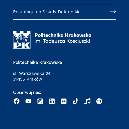
Rekrutacja do Szkoły Doktorskiej
Politechnika Krakowska
ul. Warszawska 24
31-155 Kraków
Obserwuj nas: