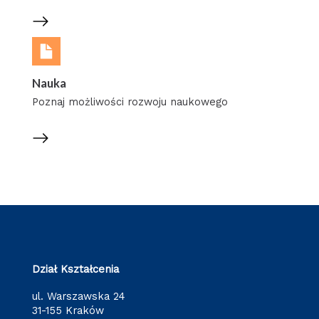
Nauka
Poznaj możliwości rozwoju naukowego
Dział Kształcenia
ul. Warszawska 24
31-155 Kraków