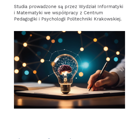
Studia prowadzone są przez Wydział Informatyki
i Matematyki we współpracy z Centrum
Pedagogiki i Psychologii Politechniki Krakowskiej.