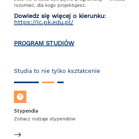
rozumieć, dla kogo projektujesz.
Dowiedz się więcej o kierunku
:
https://ic.pk.edu.pl/
PROGRAM STUDIÓW
Studia to nie tylko kształcenie
Stypendia
Zobacz rodzaje stypendiów