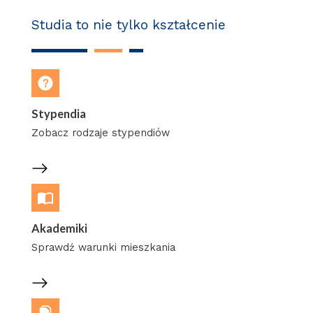
Studia to nie tylko kształcenie
Stypendia
Zobacz rodzaje stypendiów
Akademiki
Sprawdź warunki mieszkania