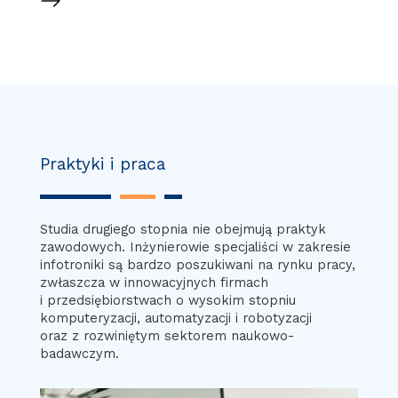
Praktyki i praca
Studia drugiego stopnia nie obejmują praktyk
zawodowych. Inżynierowie specjaliści w zakresie
infotroniki są bardzo poszukiwani na rynku pracy,
zwłaszcza w innowacyjnych firmach
i przedsiębiorstwach o wysokim stopniu
komputeryzacji, automatyzacji i robotyzacji
oraz z rozwiniętym sektorem naukowo-
badawczym.