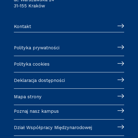
31-155 Kraków
Kontakt
Polityka prywatności
Polityka cookies
Deklaracja dostępności
Mapa strony
Poznaj nasz kampus
Dział Współpracy Międzynarodowej