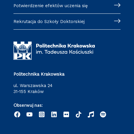
Potwierdzenie efektów uczenia się
Rekrutacja do Szkoły Doktorskiej
Politechnika Krakowska
ul. Warszawska 24
31-155 Kraków
Obserwuj nas: