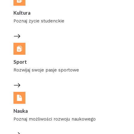
Kultura
Poznaj życie studenckie
Sport
Rozwijaj swoje pasje sportowe
Nauka
Poznaj możliwości rozwoju naukowego