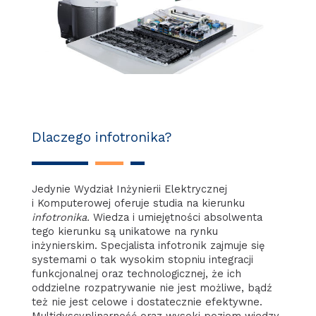
Dlaczego infotronika?
Jedynie Wydział Inżynierii Elektrycznej
i Komputerowej oferuje studia na kierunku
infotronika.
Wiedza i umiejętności absolwenta
tego kierunku są unikatowe na rynku
inżynierskim. Specjalista infotronik zajmuje się
systemami o tak wysokim stopniu integracji
funkcjonalnej oraz technologicznej, że ich
oddzielne rozpatrywanie nie jest możliwe, bądź
też nie jest celowe i dostatecznie efektywne.