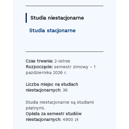
Studia niestacjonarne
Studia stacjonarne
Czas trwania:
2-letnie
Rozpoczęcie:
semestr zimowy – 1
października 2026 r.
Liczba miejsc na studiach
niestacjonarnych
: 36
Studia niestacjonarne są studiami
płatnymi.
Opłata za semestr studiów
niestacjonarnych
: 4900 zł