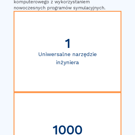
komputerowego z wykorzystaniem
nowoczesnych programów symulacyjnych.
1
Uniwersalne narzędzie
inżyniera
1000