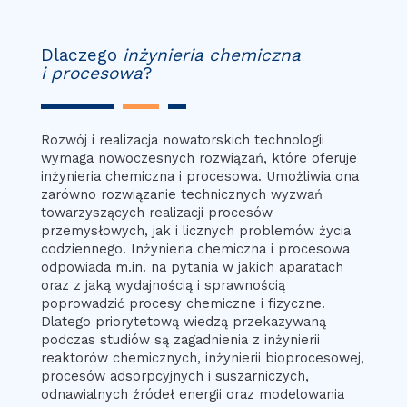
Dlaczego
inżynieria chemiczna
i procesowa
?
Rozwój i realizacja nowatorskich technologii
wymaga nowoczesnych rozwiązań, które oferuje
inżynieria chemiczna i procesowa. Umożliwia ona
zarówno rozwiązanie technicznych wyzwań
towarzyszących realizacji procesów
przemysłowych, jak i licznych problemów życia
codziennego. Inżynieria chemiczna i procesowa
odpowiada m.in. na pytania w jakich aparatach
oraz z jaką wydajnością i sprawnością
poprowadzić procesy chemiczne i fizyczne.
Dlatego priorytetową wiedzą przekazywaną
podczas studiów są zagadnienia z inżynierii
reaktorów chemicznych, inżynierii bioprocesowej,
procesów adsorpcyjnych i suszarniczych,
odnawialnych źródeł energii oraz modelowania