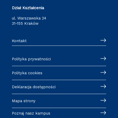
Dział Kształcenia
ul. Warszawska 24
31-155 Kraków
Kontakt
Polityka prywatności
Polityka cookies
Deklaracja dostępności
Mapa strony
Poznaj nasz kampus