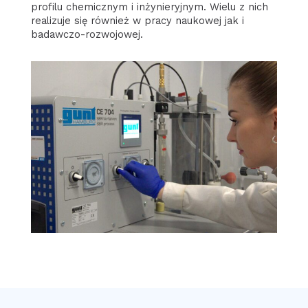
profilu chemicznym i inżynieryjnym. Wielu z nich
realizuje się również w pracy naukowej jak i
badawczo-rozwojowej.