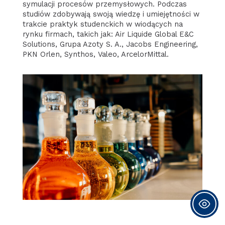
symulacji procesów przemysłowych. Podczas
studiów zdobywają swoją wiedzę i umiejętności w
trakcie praktyk studenckich w wiodących na
rynku firmach, takich jak: Air Liquide Global E&C
Solutions, Grupa Azoty S. A., Jacobs Engineering,
PKN Orlen, Synthos, Valeo, ArcelorMittal.