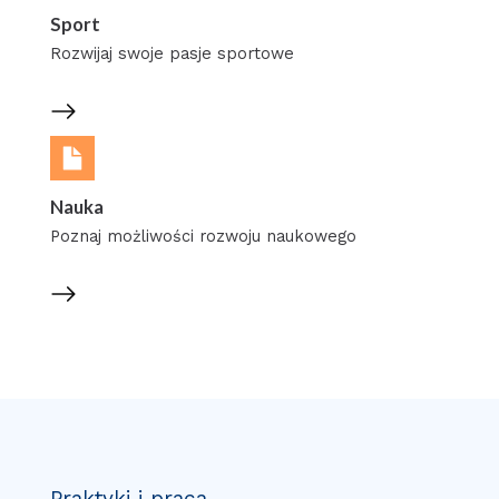
Sport
Rozwijaj swoje pasje sportowe
Nauka
Poznaj możliwości rozwoju naukowego
Praktyki i praca