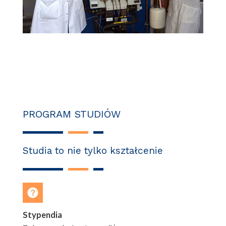
PROGRAM STUDIÓW
Studia to nie tylko kształcenie
Stypendia