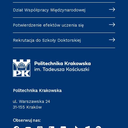
Dział Współpracy Międzynarodowej
Potwierdzenie efektów uczenia się
Rekrutacja do Szkoły Doktorskiej
Politechnika Krakowska
ul. Warszawska 24
31-155 Kraków
Obserwuj nas: