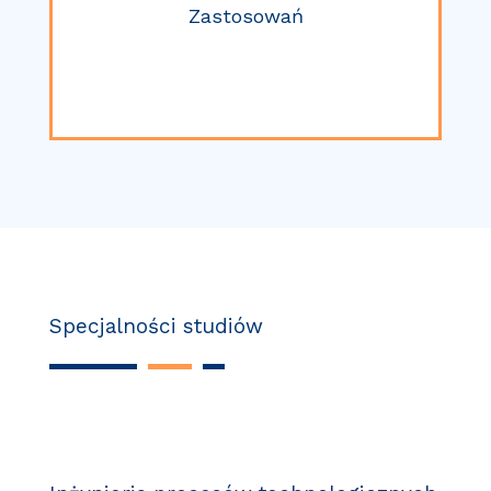
Zastosowań
Specjalności studiów