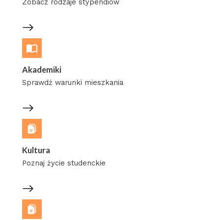
Zobacz rodzaje stypendiów
Akademiki
Sprawdź warunki mieszkania
Kultura
Poznaj życie studenckie