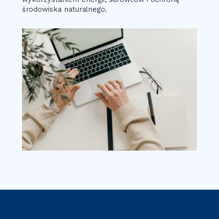
środowiska naturalnego.