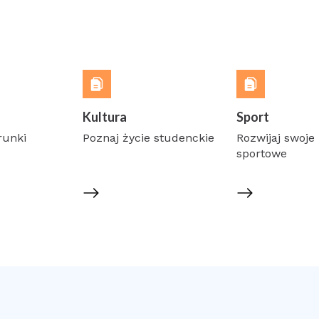
Kultura
Sport
runki
Poznaj życie studenckie
Rozwijaj swoje 
sportowe