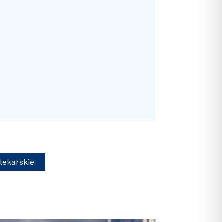
lekarskie