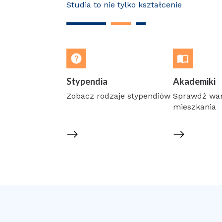
Studia to nie tylko kształcenie
Stypendia
Akademiki
Zobacz rodzaje stypendiów
Sprawdź wa
mieszkania