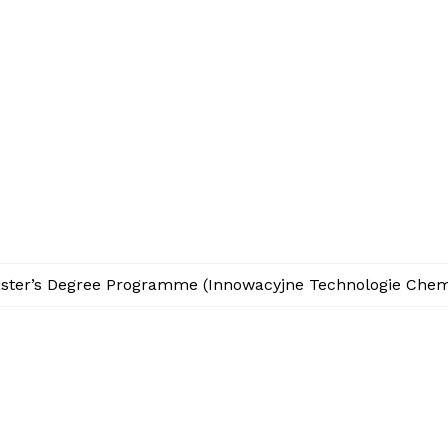
aster’s Degree Programme (Innowacyjne Technologie Che