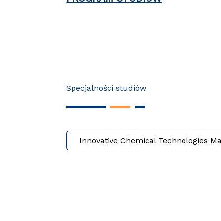
Specjalności studiów
Innovative Chemical Technologies M