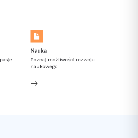
Nauka
pasje
Poznaj możliwości rozwoju
naukowego