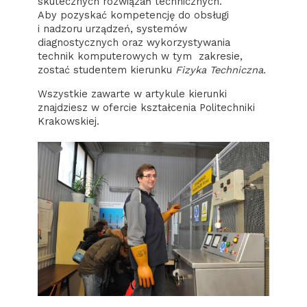
skutecznych rozwiązań technicznych.
Aby pozyskać kompetencję do obsługi
i nadzoru urządzeń, systemów
diagnostycznych oraz wykorzystywania
technik komputerowych w tym zakresie,
zostać studentem kierunku
Fizyka Techniczna.
Wszystkie zawarte w artykule kierunki
znajdziesz w ofercie kształcenia Politechniki
Krakowskiej.