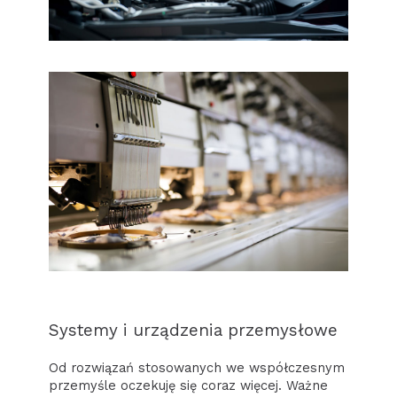
Systemy i urządzenia przemysłowe
Od rozwiązań stosowanych we współczesnym
przemyśle oczekuję się coraz więcej. Ważne