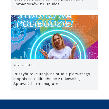
Komandosów z Lublińca
2026-05-08
Ruszyła rekrutacja na studia pierwszego
stopnia na Politechnice Krakowskiej.
Sprawdź harmonogram