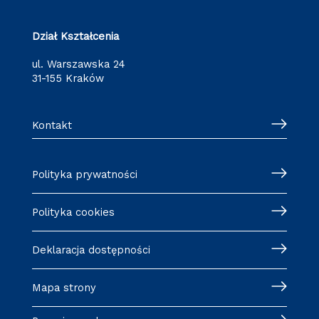
Dział Kształcenia
ul. Warszawska 24
31-155 Kraków
Kontakt
Polityka prywatności
Polityka cookies
Deklaracja dostępności
Mapa strony