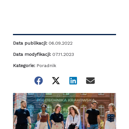
Data publikacji:
06.09.2022
Data modyfikacji:
07.11.2023
Kategorie:
Poradnik