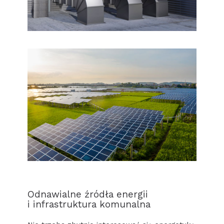
Odnawialne źródła energii
i infrastruktura komunalna