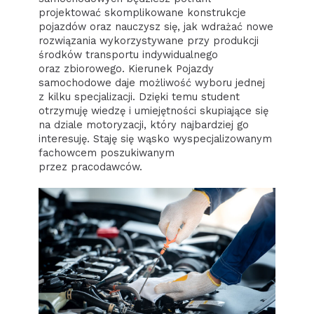
projektować skomplikowane konstrukcje
pojazdów oraz nauczysz się, jak wdrażać nowe
rozwiązania wykorzystywane przy produkcji
środków transportu indywidualnego
oraz zbiorowego. Kierunek Pojazdy
samochodowe daje możliwość wyboru jednej
z kilku specjalizacji. Dzięki temu student
otrzymuję wiedzę i umiejętności skupiające się
na dziale motoryzacji, który najbardziej go
interesuję. Staję się wąsko wyspecjalizowanym
fachowcem poszukiwanym
przez pracodawców.