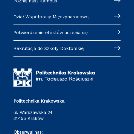
Poznaj nasz kampus
Dział Współpracy Międzynarodowej
Potwierdzenie efektów uczenia się
Rekrutacja do Szkoły Doktorskiej
Politechnika Krakowska
ul. Warszawska 24
31-155 Kraków
Obserwuj nas: