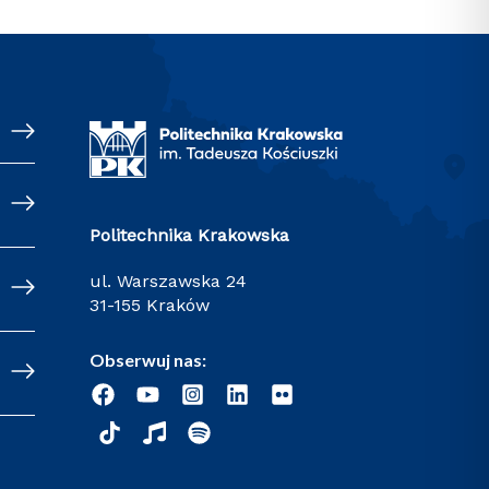
Politechnika Krakowska
ul. Warszawska 24
31-155 Kraków
Obserwuj nas: