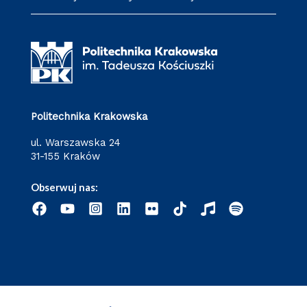
Politechnika Krakowska
ul. Warszawska 24
31-155 Kraków
Obserwuj nas: