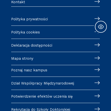
Kontakt
Polityka prywatności
Polityka cookies
Deklaracja dostępności
Mapa strony
Poznaj nasz kampus
Dział Współpracy Międzynarodowej
Potwierdzenie efektów uczenia się
Rekrutacja do Szkoły Doktorskiej