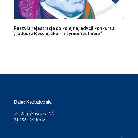
Ruszyła rejestracja do kolejnej edycji konkursu
„Tadeusz Kościuszko – inżynier i żołnierz”
Dział Kształcenia
ul. Warszawska 24
31-155 Kraków