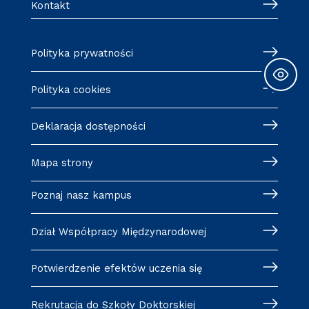
Kontakt
Polityka prywatności
Polityka cookies
Deklaracja dostępności
Mapa strony
Poznaj nasz kampus
Dział Współpracy Międzynarodowej
Potwierdzenie efektów uczenia się
Rekrutacja do Szkoły Doktorskiej