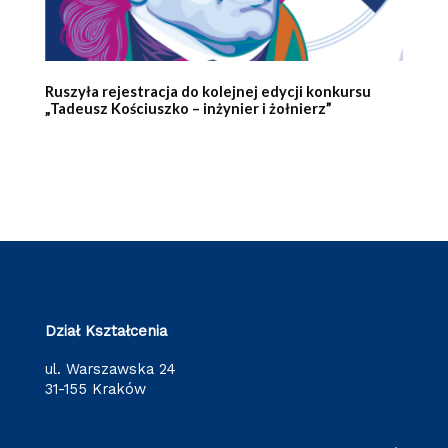
Ruszyła rejestracja do kolejnej edycji konkursu
„Tadeusz Kościuszko – inżynier i żołnierz”
Dział Kształcenia
ul. Warszawska 24
31-155 Kraków