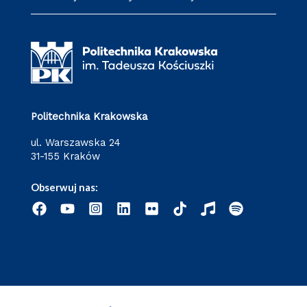
Politechnika Krakowska
ul. Warszawska 24
31-155 Kraków
Obserwuj nas: