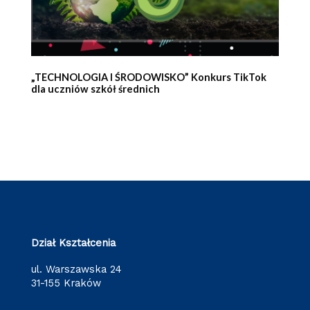
„TECHNOLOGIA I ŚRODOWISKO” Konkurs TikTok
dla uczniów szkół średnich
Dział Kształcenia
ul. Warszawska 24
31-155 Kraków