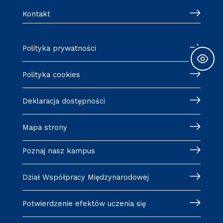
Kontakt
Polityka prywatności
Polityka cookies
Deklaracja dostępności
Mapa strony
Poznaj nasz kampus
Dział Współpracy Międzynarodowej
Potwierdzenie efektów uczenia się