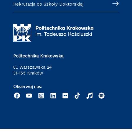
Rekrutacja do Szkoły Doktorskiej
Politechnika Krakowska
ul. Warszawska 24
31-155 Kraków
Obserwuj nas: