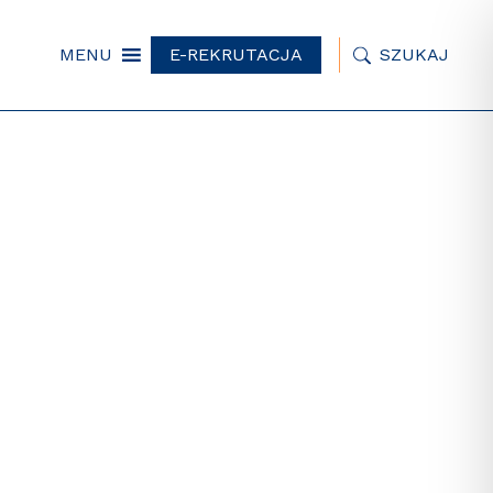
MENU
E-REKRUTACJA
SZUKAJ