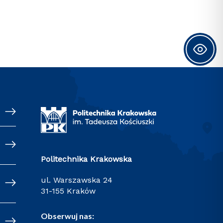
Politechnika Krakowska
ul. Warszawska 24
31-155 Kraków
Obserwuj nas: