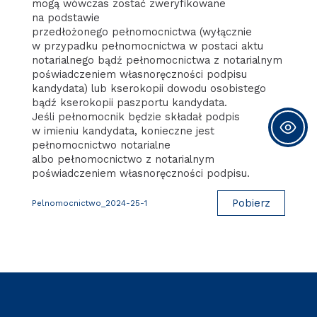
mogą wówczas zostać zweryfikowane
na podstawie
przedłożonego pełnomocnictwa (wyłącznie
w przypadku pełnomocnictwa w postaci aktu
notarialnego bądź pełnomocnictwa z notarialnym
poświadczeniem własnoręczności podpisu
kandydata) lub kserokopii dowodu osobistego
bądź kserokopii paszportu kandydata.
Jeśli pełnomocnik będzie składał podpis
w imieniu kandydata, konieczne jest
pełnomocnictwo notarialne
albo pełnomocnictwo z notarialnym
poświadczeniem własnoręczności podpisu.
Pobierz
Pelnomocnictwo_2024-25-1