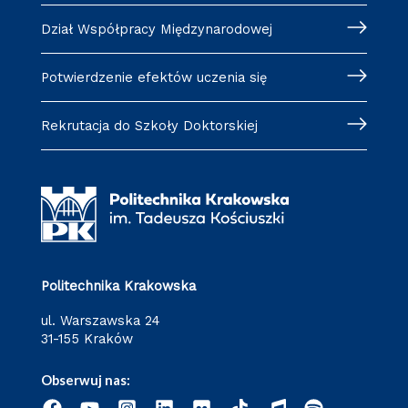
Dział Współpracy Międzynarodowej
Potwierdzenie efektów uczenia się
Rekrutacja do Szkoły Doktorskiej
Politechnika Krakowska
ul. Warszawska 24
31-155 Kraków
Obserwuj nas: