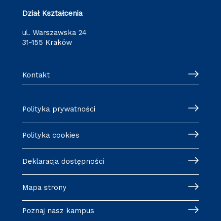
Dział Kształcenia
ul. Warszawska 24
31-155 Kraków
Kontakt
Polityka prywatności
Polityka cookies
Deklaracja dostępności
Mapa strony
Poznaj nasz kampus