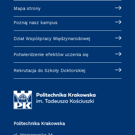
Mapa strony
Poznaj nasz kampus
Dział Współpracy Międzynarodowej
Potwierdzenie efektów uczenia się
Rekrutacja do Szkoły Doktorskiej
Politechnika Krakowska