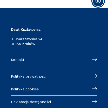
Dział Kształcenia
ul. Warszawska 24
31-155 Kraków
Kontakt
Polityka prywatności
Polityka cookies
Deklaracja dostępności