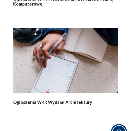
Komputerowej
Ogłoszenia WKR Wydział Architektury