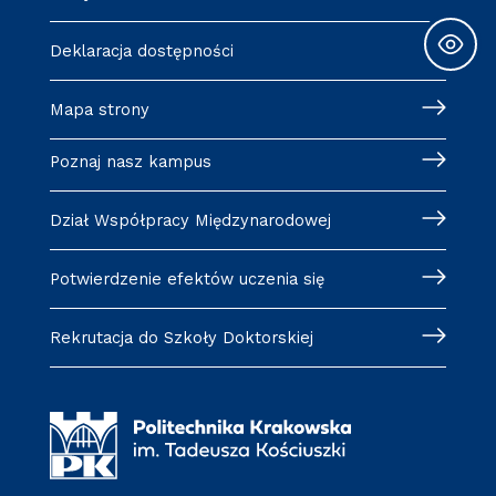
Deklaracja dostępności
Mapa strony
Poznaj nasz kampus
Dział Współpracy Międzynarodowej
Potwierdzenie efektów uczenia się
Rekrutacja do Szkoły Doktorskiej