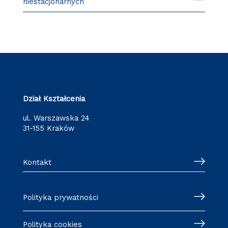
niestacjonarnych
Dział Kształcenia
ul. Warszawska 24
31-155 Kraków
Kontakt
Polityka prywatności
Polityka cookies