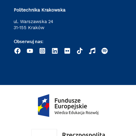
Politechnika Krakowska
ul. Warszawska 24
31-155 Kraków
Obserwuj nas: