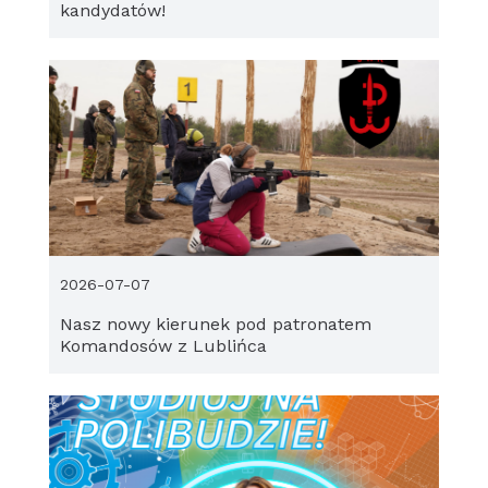
kandydatów!
2026-07-07
Nasz nowy kierunek pod patronatem
Komandosów z Lublińca