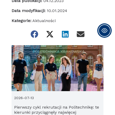
Data publikacji:
04.12.2023
Data modyfikacji:
10.01.2024
Kategorie:
Aktualności
2026-07-13
Pierwszy cykl rekrutacji na Politechnikę: te
kierunki przyciągnęły najwięcej