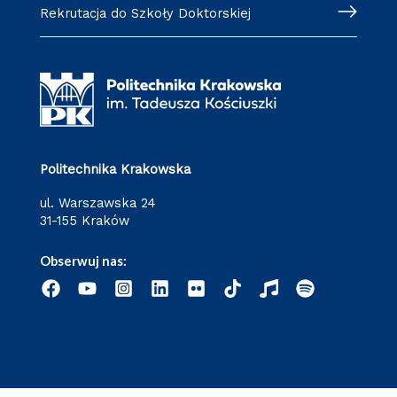
Rekrutacja do Szkoły Doktorskiej
Politechnika Krakowska
ul. Warszawska 24
31-155 Kraków
Obserwuj nas: