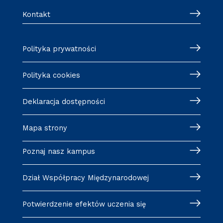
Kontakt
Polityka prywatności
Polityka cookies
Deklaracja dostępności
Mapa strony
Poznaj nasz kampus
Dział Współpracy Międzynarodowej
Potwierdzenie efektów uczenia się