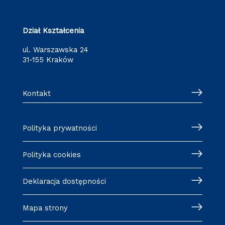
Dział Kształcenia
ul. Warszawska 24
31-155 Kraków
Kontakt
Polityka prywatności
Polityka cookies
Deklaracja dostępności
Mapa strony