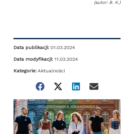
(autor: B. K.)
Data publikacji:
01.03.2024
Data modyfikacji:
11.03.2024
Kategorie:
Aktualności