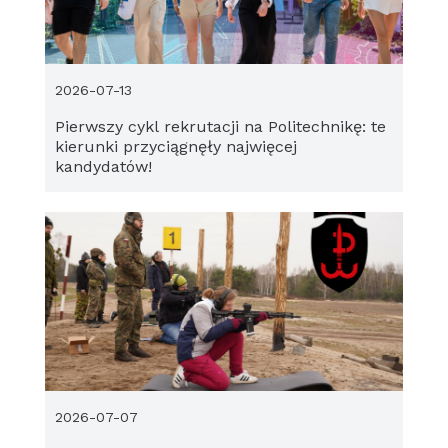
2026-07-13
Pierwszy cykl rekrutacji na Politechnikę: te
kierunki przyciągnęły najwięcej
kandydatów!
2026-07-07