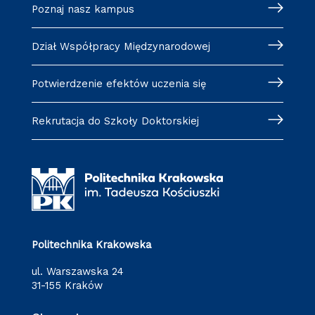
Poznaj nasz kampus
Dział Współpracy Międzynarodowej
Potwierdzenie efektów uczenia się
Rekrutacja do Szkoły Doktorskiej
Politechnika Krakowska
ul. Warszawska 24
31-155 Kraków