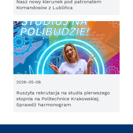
Nasz nowy kierunek pod patronatem
Komandosów z Lublińca
2026-05-08
Ruszyła rekrutacja na studia pierwszego
stopnia na Politechnice Krakowskiej.
Sprawdź harmonogram