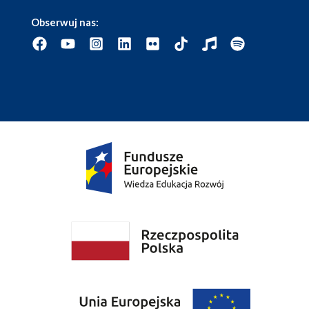
Obserwuj nas: