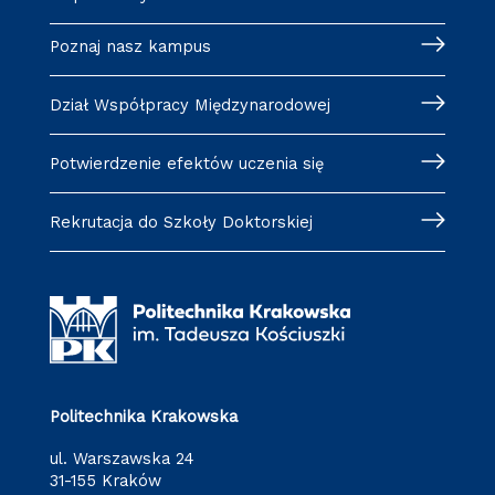
Poznaj nasz kampus
Dział Współpracy Międzynarodowej
Potwierdzenie efektów uczenia się
Rekrutacja do Szkoły Doktorskiej
Politechnika Krakowska
ul. Warszawska 24
31-155 Kraków