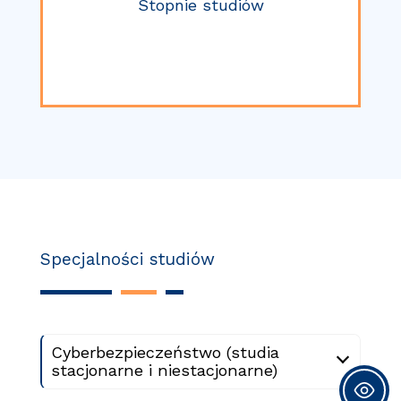
Stopnie studiów
Specjalności studiów
Cyberbezpieczeństwo (studia
stacjonarne i niestacjonarne)