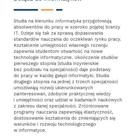
Studia na kierunku
informatyka
przygotowują
absolwentów do pracy w szeroko pojętej branży
IT. Dzieje się tak za sprawą dopasowania
standardów nauczania do oczekiwań rynku pracy.
Kształcenie umiejętności własnego rozwoju
zapewnia studentom otwartość na nowe
technologie informatyczne. Ukończenie studiów
pierwszego stopnia (studia inżynierskie
bez podziału na specjalności) daje podstawy
do pracy w każdej gałęzi informatyki. Studia
drugiego stopnia na jednej z trzech specjalności
umożliwiają rozwój ukierunkowanych
zainteresowań, zdobycie praktycznej wiedzy
i umiejętności oraz udział w badaniach naukowych
z zakresu danej specjalności. Zróżnicowane
programy nauczania zapewniają elastyczność,
dostosowanie kształcenia do zmieniających się
warunków i rozwoju technologicznego
w informatyce.