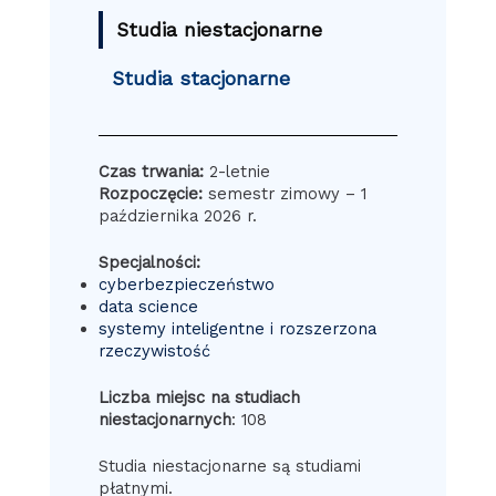
Studia niestacjonarne
Studia stacjonarne
Czas trwania:
2-letnie
Rozpoczęcie:
semestr zimowy – 1
października 2026 r.
Specjalności:
cyberbezpieczeństwo
data science
systemy inteligentne i rozszerzona
rzeczywistość
Liczba miejsc na studiach
niestacjonarnych
: 108
Studia niestacjonarne są studiami
płatnymi.