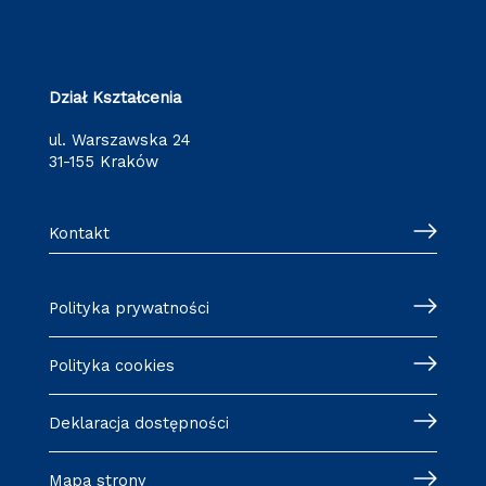
Dział Kształcenia
ul. Warszawska 24
31-155 Kraków
Kontakt
Polityka prywatności
Polityka cookies
Deklaracja dostępności
Mapa strony