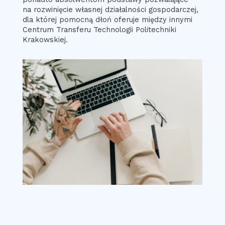
na rozwinięcie własnej działalności gospodarczej,
dla której pomocną dłoń oferuje między innymi
Centrum Transferu Technologii Politechniki
Krakowskiej.