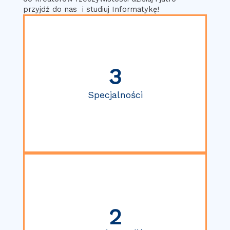
przyjdź do nas i studiuj Informatykę!
3
Specjalności
2