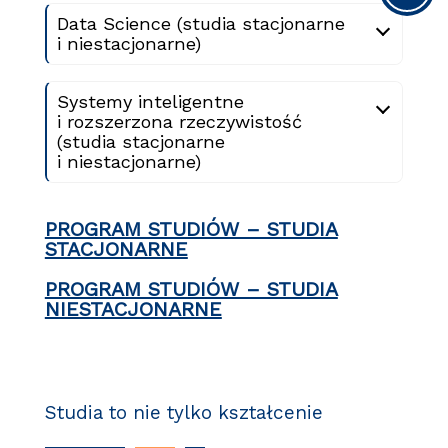
Data Science (studia stacjonarne
i niestacjonarne)
Systemy inteligentne
i rozszerzona rzeczywistość
(studia stacjonarne
i niestacjonarne)
PROGRAM STUDIÓW – STUDIA
STACJONARNE
PROGRAM STUDIÓW – STUDIA
NIESTACJONARNE
Studia to nie tylko kształcenie