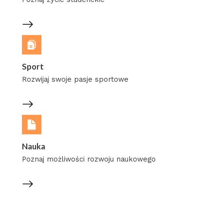
Sport
Rozwijaj swoje pasje sportowe
Nauka
Poznaj możliwości rozwoju naukowego