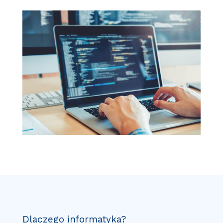
Dlaczego informatyka?