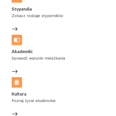
Stypendia
Zobacz rodzaje stypendiów
Akademiki
Sprawdź warunki mieszkania
Kultura
Poznaj życie studenckie