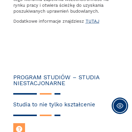
rynku pracy i otwiera ścieżkę do uzyskania
poszukiwanych uprawnień budowlanych.
Dodatkowe informacje znajdziesz
TUTAJ
PROGRAM STUDIÓW – STUDIA
NIESTACJONARNE
Studia to nie tylko kształcenie