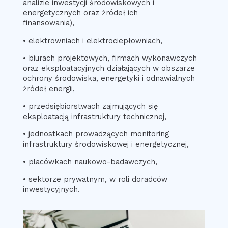
analizie inwestycji środowiskowych i
energetycznych oraz źródeł ich
finansowania),
• elektrowniach i elektrociepłowniach,
• biurach projektowych, firmach wykonawczych
oraz eksploatacyjnych działających w obszarze
ochrony środowiska, energetyki i odnawialnych
źródeł energii,
• przedsiębiorstwach zajmujących się
eksploatacją infrastruktury technicznej,
• jednostkach prowadzących monitoring
infrastruktury środowiskowej i energetycznej,
• placówkach naukowo-badawczych,
• sektorze prywatnym, w roli doradców
inwestycyjnych.