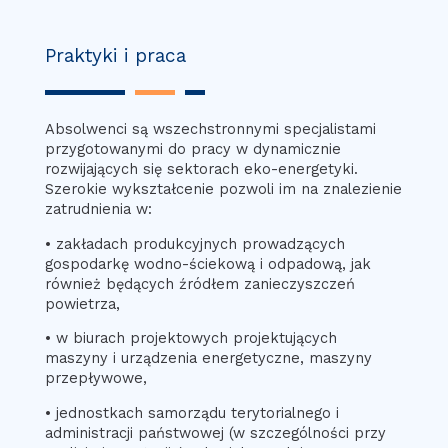
Praktyki i praca
Absolwenci są wszechstronnymi specjalistami
przygotowanymi do pracy w dynamicznie
rozwijających się sektorach eko-energetyki.
Szerokie wykształcenie pozwoli im na znalezienie
zatrudnienia w:
• zakładach produkcyjnych prowadzących
gospodarkę wodno-ściekową i odpadową, jak
również będących źródłem zanieczyszczeń
powietrza,
• w biurach projektowych projektujących
maszyny i urządzenia energetyczne, maszyny
przepływowe,
• jednostkach samorządu terytorialnego i
administracji państwowej (w szczególności przy