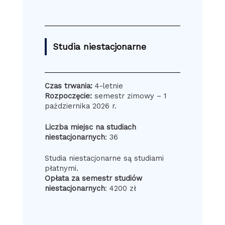
Studia niestacjonarne
Czas trwania:
4-letnie
Rozpoczęcie:
semestr zimowy – 1
października 2026 r.
Liczba miejsc na studiach
niestacjonarnych
: 36
Studia niestacjonarne są studiami
płatnymi.
Opłata za semestr studiów
niestacjonarnych
: 4200 zł