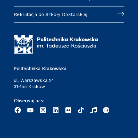
Rekrutacja do Szkoły Doktorskiej
Politechnika Krakowska
ul. Warszawska 24
31-155 Kraków
Obserwuj nas: