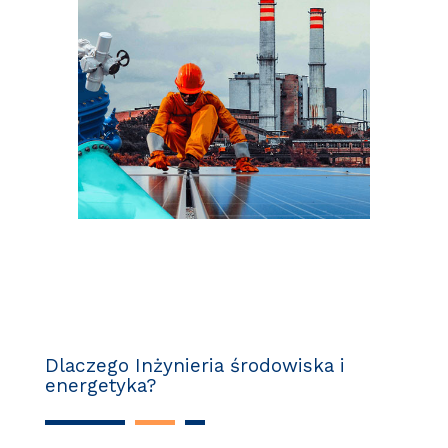
Dlaczego Inżynieria środowiska i
energetyka?