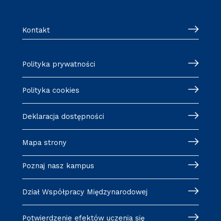
Kontakt
Polityka prywatności
Polityka cookies
Deklaracja dostępności
Mapa strony
Poznaj nasz kampus
Dział Współpracy Międzynarodowej
Potwierdzenie efektów uczenia się