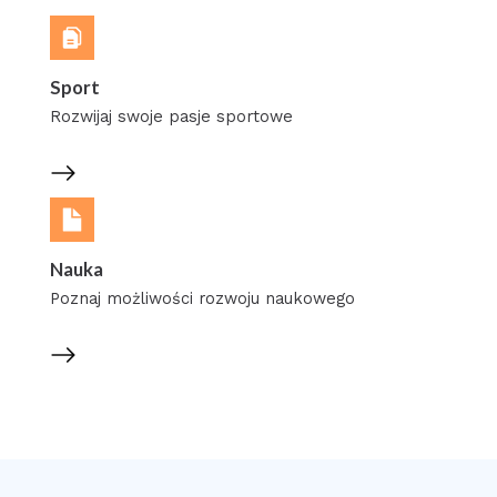
Sport
Rozwijaj swoje pasje sportowe
Nauka
Poznaj możliwości rozwoju naukowego