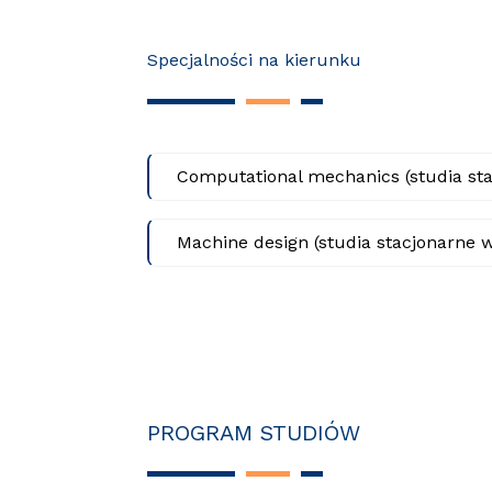
Specjalności na kierunku
Computational mechanics (studia sta
Machine design (studia stacjonarne w
PROGRAM STUDIÓW