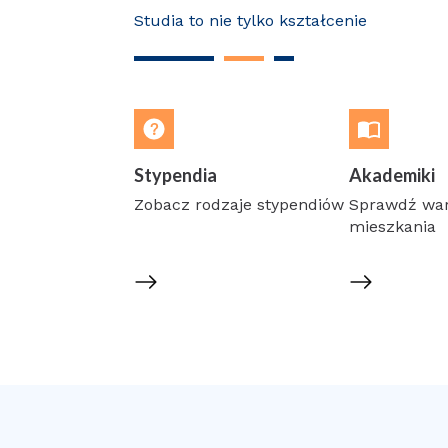
Studia to nie tylko kształcenie
Stypendia
Akademiki
Zobacz rodzaje stypendiów
Sprawdź wa
mieszkania