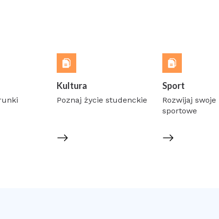
Kultura
Sport
runki
Poznaj życie studenckie
Rozwijaj swoje 
sportowe