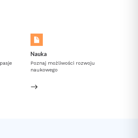
Nauka
pasje
Poznaj możliwości rozwoju
naukowego