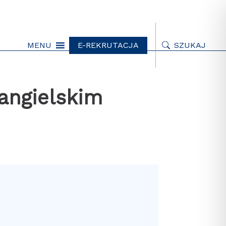
MENU
E-REKRUTACJA
SZUKAJ
angielskim