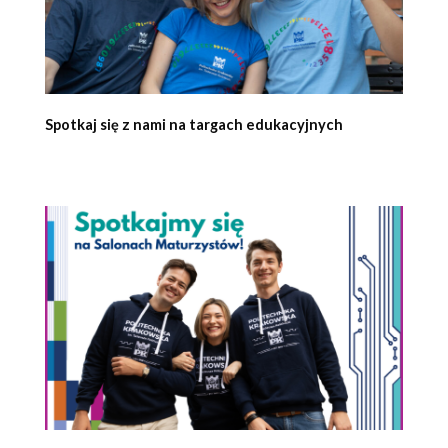
Spotkaj się z nami na targach edukacyjnych