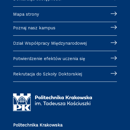
Mapa strony
Poznaj nasz kampus
Dział Współpracy Międzynarodowej
Potwierdzenie efektów uczenia się
Rekrutacja do Szkoły Doktorskiej
Politechnika Krakowska