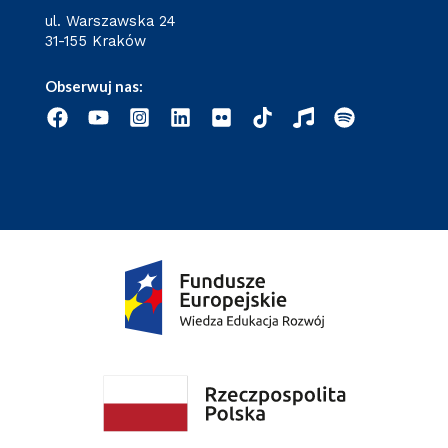
ul. Warszawska 24
31-155 Kraków
Obserwuj nas: