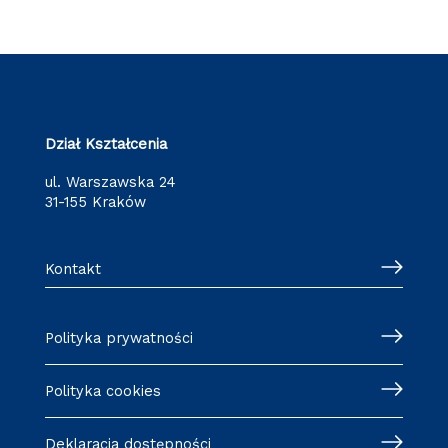
Dział Kształcenia
ul. Warszawska 24
31-155 Kraków
Kontakt
Polityka prywatności
Polityka cookies
Deklaracja dostępności