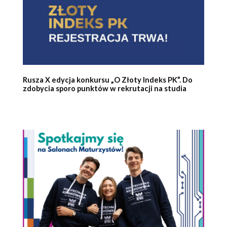
Rusza X edycja konkursu „O Złoty Indeks PK”. Do
zdobycia sporo punktów w rekrutacji na studia