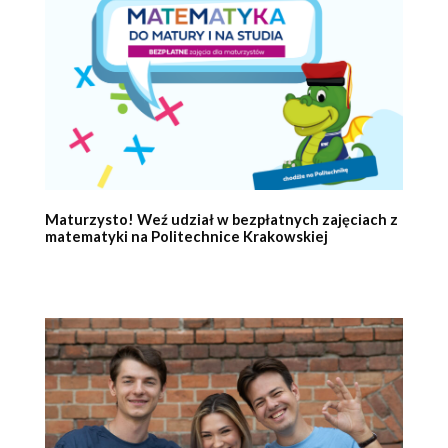
Maturzysto! Weź udział w bezpłatnych zajęciach z
matematyki na Politechnice Krakowskiej