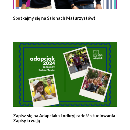
Spotkajmy się na Salonach Maturzystów!
Zapisz się na Adapciaka i odkryj radość studiowania!
Zapisy trwają