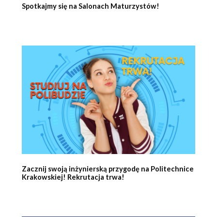
Spotkajmy się na Salonach Maturzystów!
Zacznij swoją inżynierską przygodę na Politechnice
Krakowskiej! Rekrutacja trwa!