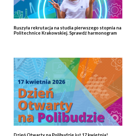
Ruszyła rekrutacja na studia pierwszego stopnia na
Politechnice Krakowskiej. Sprawdź harmonogram
Dzień Otwarty na Polibudzie już 17 kwietnia!