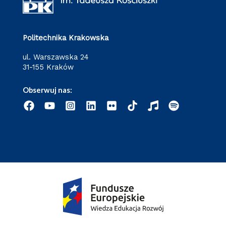
Politechnika Krakowska
ul. Warszawska 24
31-155 Kraków
Obserwuj nas: