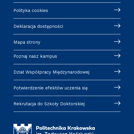
Polityka cookies
Deklaracja dostępności
Mapa strony
Poznaj nasz kampus
Dział Współpracy Międzynarodowej
Potwierdzenie efektów uczenia się
Rekrutacja do Szkoły Doktorskiej