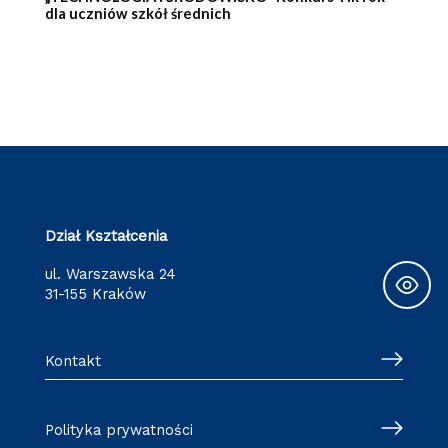
dla uczniów szkół średnich
Dział Kształcenia
ul. Warszawska 24
31-155 Kraków
Kontakt
Polityka prywatności