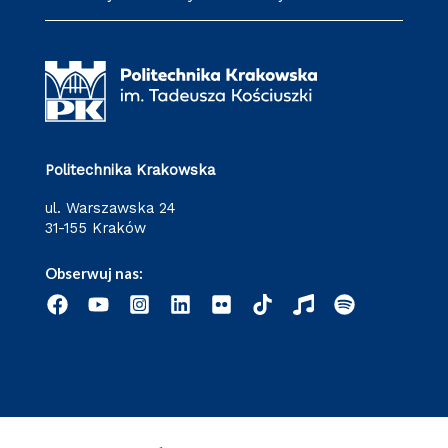
Politechnika Krakowska
ul. Warszawska 24
31-155 Kraków
Obserwuj nas: