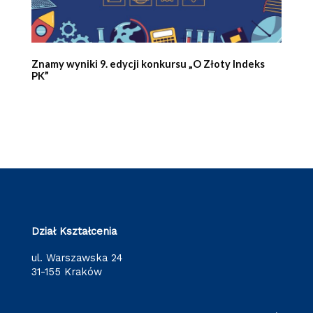
Znamy wyniki 9. edycji konkursu „O Złoty Indeks
PK”
Dział Kształcenia
ul. Warszawska 24
31-155 Kraków