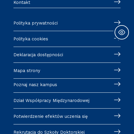
Kontakt
Polityka prywatności
Polityka cookies
Deklaracja dostępności
Mapa strony
Poznaj nasz kampus
Dział Współpracy Międzynarodowej
Potwierdzenie efektów uczenia się
Rekrutacja do Szkoły Doktorskiej