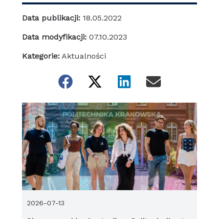
Data publikacji:
18.05.2022
Data modyfikacji:
07.10.2023
Kategorie:
Aktualności
2026-07-13