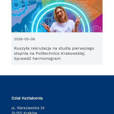
2026-05-08
Ruszyła rekrutacja na studia pierwszego
stopnia na Politechnice Krakowskiej.
Sprawdź harmonogram
Dział Kształcenia
ul. Warszawska 24
31-155 Kraków