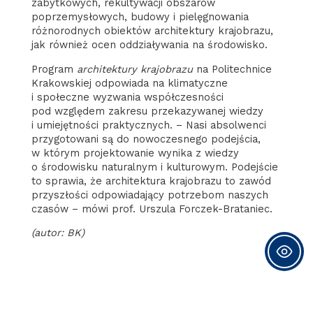
zabytkowych, rekultywacji obszarów
poprzemysłowych, budowy i pielęgnowania
różnorodnych obiektów architektury krajobrazu,
jak również ocen oddziaływania na środowisko.
Program
architektury krajobrazu
na Politechnice
Krakowskiej odpowiada na klimatyczne
i społeczne wyzwania współczesności
pod względem zakresu przekazywanej wiedzy
i umiejętności praktycznych. – Nasi absolwenci
przygotowani są do nowoczesnego podejścia,
w którym projektowanie wynika z wiedzy
o środowisku naturalnym i kulturowym. Podejście
to sprawia, że architektura krajobrazu to zawód
przyszłości odpowiadający potrzebom naszych
czasów – mówi prof. Urszula Forczek-Brataniec.
(autor: BK)