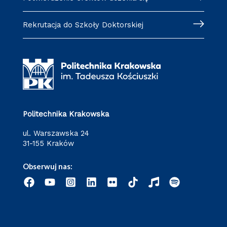
Rekrutacja do Szkoły Doktorskiej
Politechnika Krakowska
ul. Warszawska 24
31-155 Kraków
Obserwuj nas: