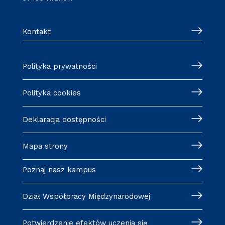
Kontakt
Polityka prywatności
Polityka cookies
Deklaracja dostępności
Mapa strony
Poznaj nasz kampus
Dział Współpracy Międzynarodowej
Potwierdzenie efektów uczenia się