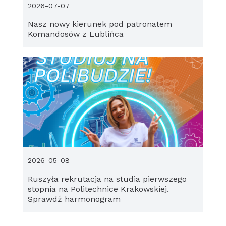
2026-07-07
Nasz nowy kierunek pod patronatem
Komandosów z Lublińca
2026-05-08
Ruszyła rekrutacja na studia pierwszego
stopnia na Politechnice Krakowskiej.
Sprawdź harmonogram