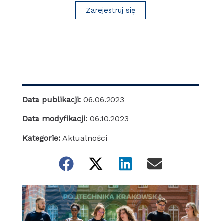
Zarejestruj się
Data publikacji:
06.06.2023
Data modyfikacji:
06.10.2023
Kategorie:
Aktualności