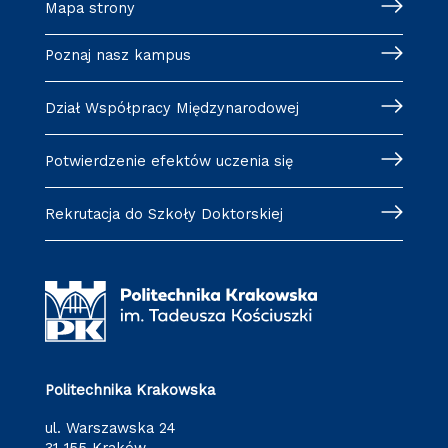
Mapa strony
Poznaj nasz kampus
Dział Współpracy Międzynarodowej
Potwierdzenie efektów uczenia się
Rekrutacja do Szkoły Doktorskiej
Politechnika Krakowska
ul. Warszawska 24