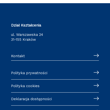
Dział Kształcenia
ul. Warszawska 24
31-155 Kraków
Kontakt
Polityka prywatności
Polityka cookies
Deklaracja dostępności