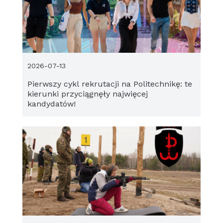
2026-07-13
Pierwszy cykl rekrutacji na Politechnikę: te
kierunki przyciągnęły najwięcej
kandydatów!