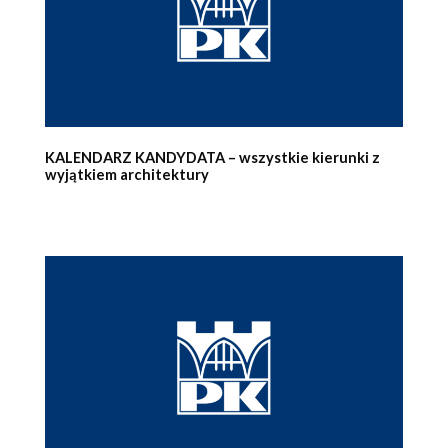
KALENDARZ KANDYDATA – wszystkie kierunki z
wyjątkiem architektury