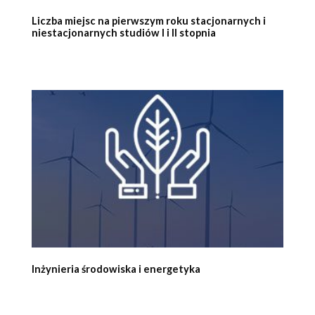
Liczba miejsc na pierwszym roku stacjonarnych i
niestacjonarnych studiów I i II stopnia
Inżynieria środowiska i energetyka