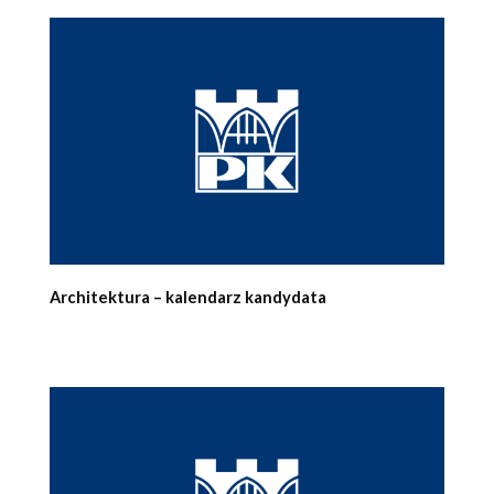
Architektura – kalendarz kandydata