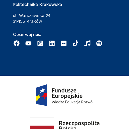
Politechnika Krakowska
ul. Warszawska 24
31-155 Kraków
Obserwuj nas: