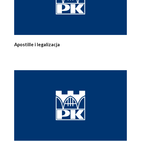
Apostille i legalizacja