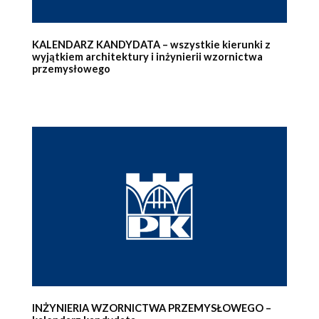
KALENDARZ KANDYDATA – wszystkie kierunki z
wyjątkiem architektury i inżynierii wzornictwa
przemysłowego
INŻYNIERIA WZORNICTWA PRZEMYSŁOWEGO –