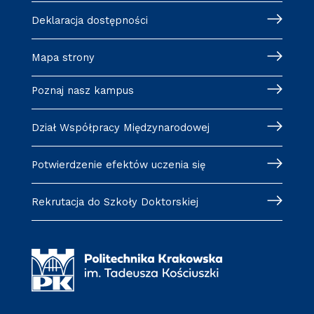
Deklaracja dostępności
Mapa strony
Poznaj nasz kampus
Dział Współpracy Międzynarodowej
Potwierdzenie efektów uczenia się
Rekrutacja do Szkoły Doktorskiej