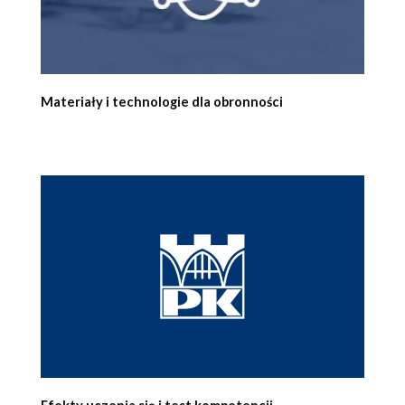
Materiały i technologie dla obronności