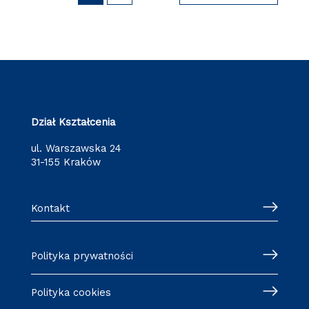
Dział Kształcenia
ul. Warszawska 24
31-155 Kraków
Kontakt
Polityka prywatności
Polityka cookies