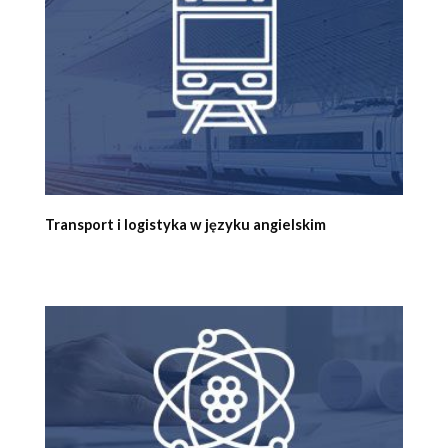
Transport i logistyka w języku angielskim