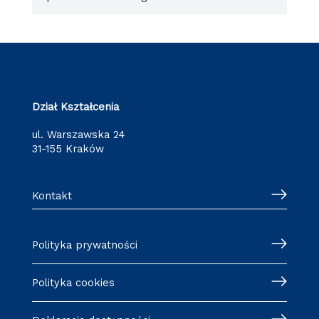
Dział Kształcenia
ul. Warszawska 24
31-155 Kraków
Kontakt
Polityka prywatności
Polityka cookies