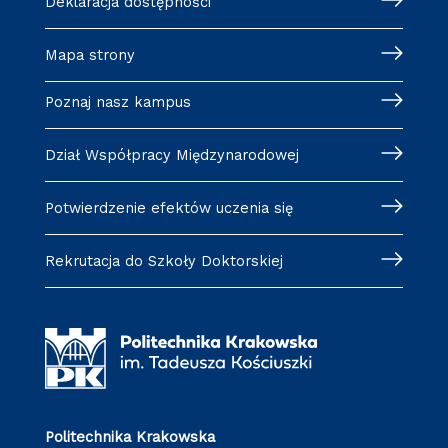
Deklaracja dostępności
Mapa strony
Poznaj nasz kampus
Dział Współpracy Międzynarodowej
Potwierdzenie efektów uczenia się
Rekrutacja do Szkoły Doktorskiej
Politechnika Krakowska