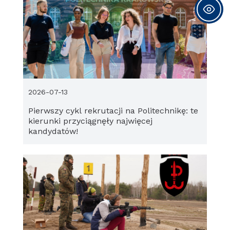
2026-07-13
Pierwszy cykl rekrutacji na Politechnikę: te
kierunki przyciągnęły najwięcej
kandydatów!