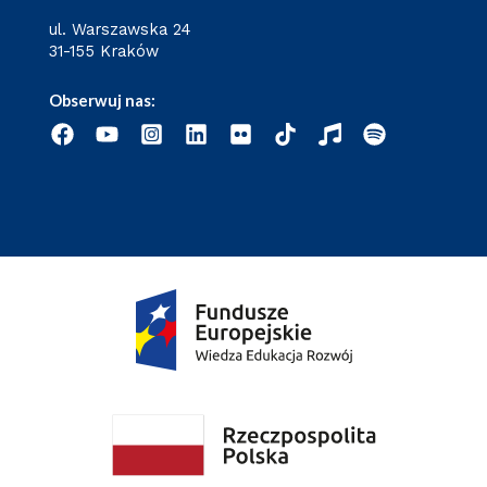
ul. Warszawska 24
31-155 Kraków
Obserwuj nas: