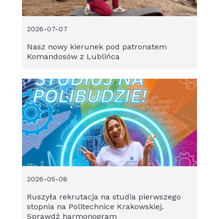
2026-07-07
Nasz nowy kierunek pod patronatem
Komandosów z Lublińca
2026-05-08
Ruszyła rekrutacja na studia pierwszego
stopnia na Politechnice Krakowskiej.
Sprawdź harmonogram