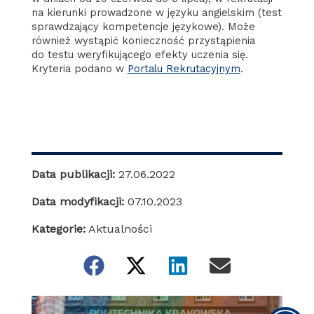
na kierunki prowadzone w języku angielskim (test
sprawdzający kompetencje językowe). Może
również wystąpić konieczność przystąpienia
do testu weryfikującego efekty uczenia się.
Kryteria podano w
Portalu Rekrutacyjnym
.
Data publikacji:
27.06.2022
Data modyfikacji:
07.10.2023
Kategorie:
Aktualności