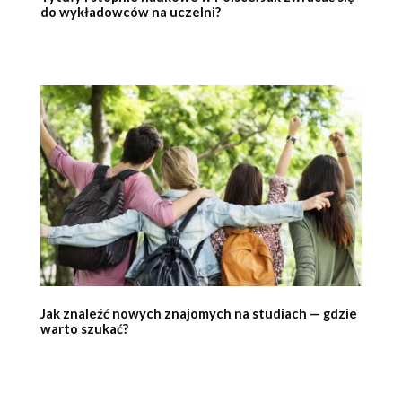
do wykładowców na uczelni?
Jak znaleźć nowych znajomych na studiach — gdzie
warto szukać?