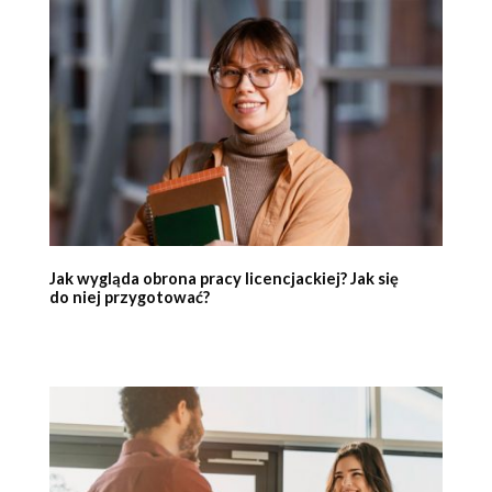
Jak wygląda obrona pracy licencjackiej? Jak się
do niej przygotować?