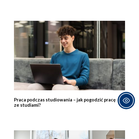
Praca podczas studiowania – jak pogodzić pracę
ze studiami?