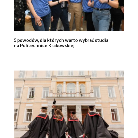
5 powodów, dla których warto wybrać studia
na Politechnice Krakowskiej