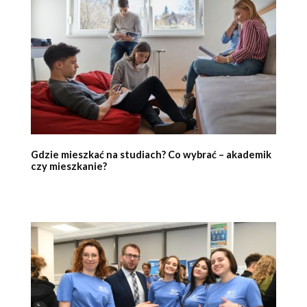
Gdzie mieszkać na studiach? Co wybrać – akademik
czy mieszkanie?