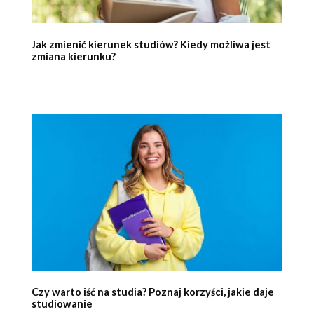
Jak zmienić kierunek studiów? Kiedy możliwa jest
zmiana kierunku?
Czy warto iść na studia? Poznaj korzyści, jakie daje
studiowanie