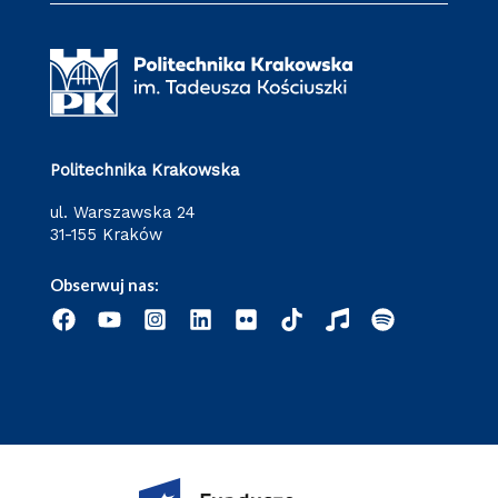
Politechnika Krakowska
ul. Warszawska 24
31-155 Kraków
Obserwuj nas: