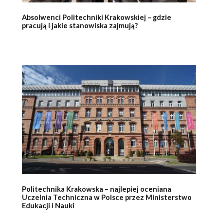
Absolwenci Politechniki Krakowskiej – gdzie
pracują i jakie stanowiska zajmują?
Politechnika Krakowska – najlepiej oceniana
Uczelnia Techniczna w Polsce przez Ministerstwo
Edukacji i Nauki