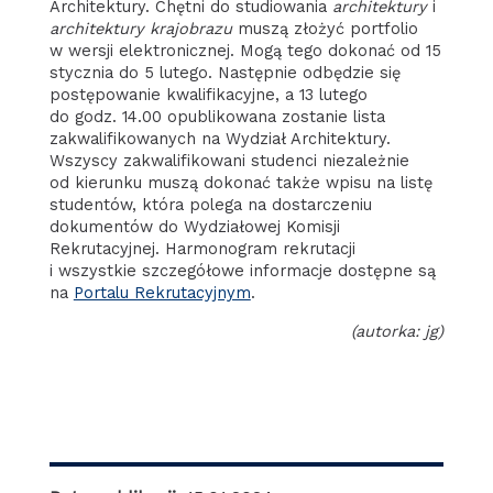
Architektury. Chętni do studiowania
architektury
i
architektury krajobrazu
muszą złożyć portfolio
w wersji elektronicznej. Mogą tego dokonać od 15
stycznia do 5 lutego. Następnie odbędzie się
postępowanie kwalifikacyjne, a 13 lutego
do godz. 14.00 opublikowana zostanie lista
zakwalifikowanych na Wydział Architektury.
Wszyscy zakwalifikowani studenci niezależnie
od kierunku muszą dokonać także wpisu na listę
studentów, która polega na dostarczeniu
dokumentów do Wydziałowej Komisji
Rekrutacyjnej. Harmonogram rekrutacji
i wszystkie szczegółowe informacje dostępne są
na
Portalu Rekrutacyjnym
.
(autorka: jg)