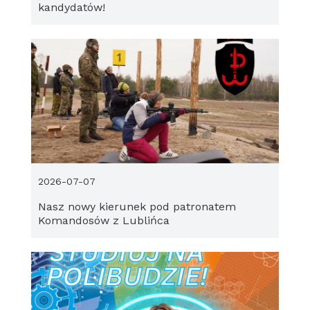
kandydatów!
2026-07-07
Nasz nowy kierunek pod patronatem
Komandosów z Lublińca