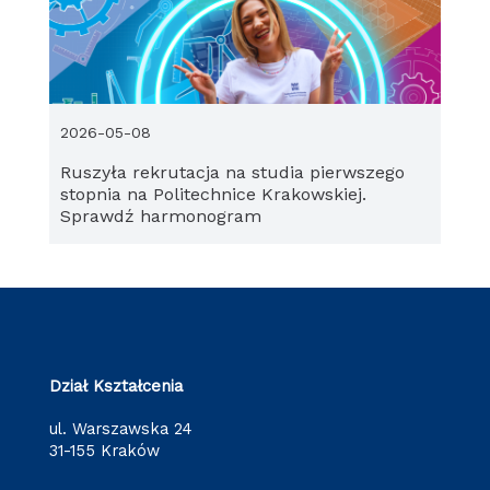
2026-05-08
Ruszyła rekrutacja na studia pierwszego
stopnia na Politechnice Krakowskiej.
Sprawdź harmonogram
Dział Kształcenia
ul. Warszawska 24
31-155 Kraków