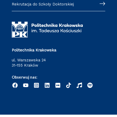
Rekrutacja do Szkoły Doktorskiej
Politechnika Krakowska
ul. Warszawska 24
31-155 Kraków
Obserwuj nas: