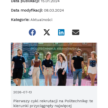
Data publikacji:
15.01.2024
Data modyfikacji:
08.03.2024
Kategorie:
Aktualności
2026-07-13
Pierwszy cykl rekrutacji na Politechnikę: te
kierunki przyciągnęły najwięcej