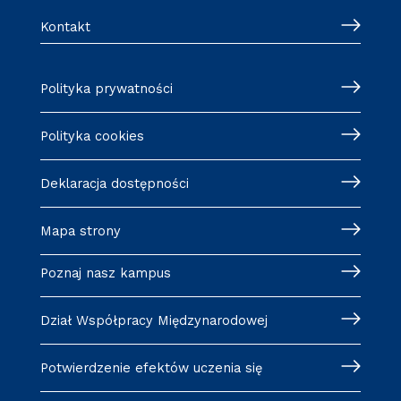
Kontakt
Polityka prywatności
Polityka cookies
Deklaracja dostępności
Mapa strony
Poznaj nasz kampus
Dział Współpracy Międzynarodowej
Potwierdzenie efektów uczenia się