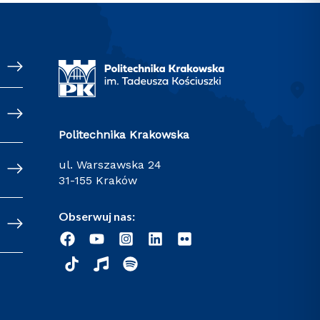
Politechnika Krakowska
ul. Warszawska 24
31-155 Kraków
Obserwuj nas: